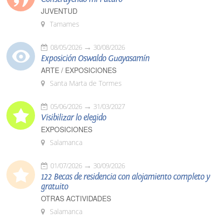
JUVENTUD
Tamames
08/05/2026
30/08/2026
Exposición Oswaldo Guayasamín
ARTE / EXPOSICIONES
Santa Marta de Tormes
05/06/2026
31/03/2027
Visibilizar lo elegido
EXPOSICIONES
Salamanca
01/07/2026
30/09/2026
122 Becas de residencia con alojamiento completo y
gratuito
OTRAS ACTIVIDADES
Salamanca