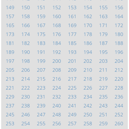
149
150
151
152
153
154
155
156
157
158
159
160
161
162
163
164
165
166
167
168
169
170
171
172
173
174
175
176
177
178
179
180
181
182
183
184
185
186
187
188
189
190
191
192
193
194
195
196
197
198
199
200
201
202
203
204
205
206
207
208
209
210
211
212
213
214
215
216
217
218
219
220
221
222
223
224
225
226
227
228
229
230
231
232
233
234
235
236
237
238
239
240
241
242
243
244
245
246
247
248
249
250
251
252
253
254
255
256
257
258
259
260