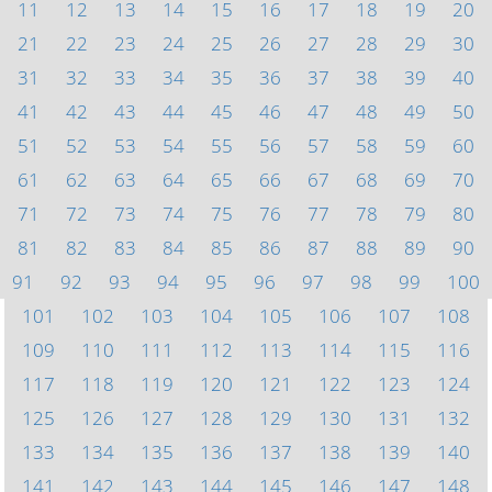
11
12
13
14
15
16
17
18
19
20
21
22
23
24
25
26
27
28
29
30
31
32
33
34
35
36
37
38
39
40
41
42
43
44
45
46
47
48
49
50
51
52
53
54
55
56
57
58
59
60
61
62
63
64
65
66
67
68
69
70
71
72
73
74
75
76
77
78
79
80
81
82
83
84
85
86
87
88
89
90
91
92
93
94
95
96
97
98
99
100
101
102
103
104
105
106
107
108
109
110
111
112
113
114
115
116
117
118
119
120
121
122
123
124
125
126
127
128
129
130
131
132
133
134
135
136
137
138
139
140
141
142
143
144
145
146
147
148