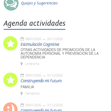
Quejas y Sugerencias
Agenda actividades
08/01/2026
26/11/2026
Estimulación Cognitiva
OTRAS ACTIVIDADES DE PROMOCIÓN DE LA
AUTONOMÍA PERSONAL Y PREVENCIÓN DE LA
DEPENDENCIA
Ledesma
09/01/2026
31/12/2026
Construyendo mi Futuro
FAMILIA
Tamames
09/01/2026
31/12/2026
Construyendo mi Futuro