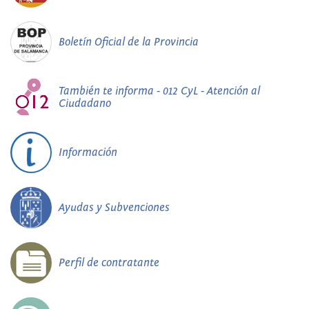
Boletín Oficial de la Provincia
También te informa - 012 CyL - Atención al
Ciudadano
Información
Ayudas y Subvenciones
Perfil de contratante