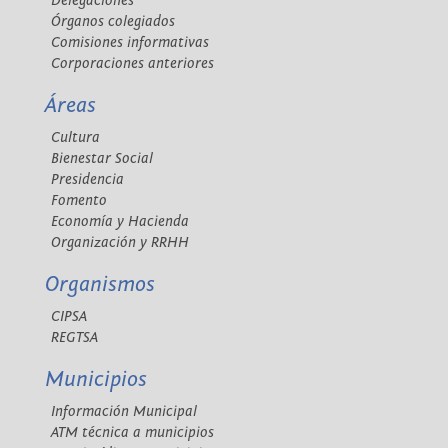
Delegaciones
Órganos colegiados
Comisiones informativas
Corporaciones anteriores
Áreas
Cultura
Bienestar Social
Presidencia
Fomento
Economía y Hacienda
Organización y RRHH
Organismos
CIPSA
REGTSA
Municipios
Información Municipal
ATM técnica a municipios