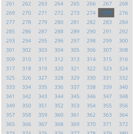
261
262
263
264
265
266
267
268
269
270
271
272
273
274
275
276
277
278
279
280
281
282
283
284
285
286
287
288
289
290
291
292
293
294
295
296
297
298
299
300
301
302
303
304
305
306
307
308
309
310
311
312
313
314
315
316
317
318
319
320
321
322
323
324
325
326
327
328
329
330
331
332
333
334
335
336
337
338
339
340
341
342
343
344
345
346
347
348
349
350
351
352
353
354
355
356
357
358
359
360
361
362
363
364
365
366
367
368
369
370
371
372
373
374
375
376
377
378
379
380