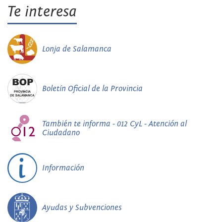
Te interesa
Lonja de Salamanca
Boletín Oficial de la Provincia
También te informa - 012 CyL - Atención al
Ciudadano
Información
Ayudas y Subvenciones