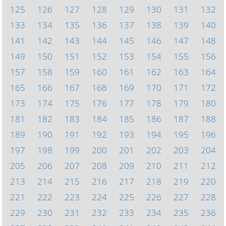
125
126
127
128
129
130
131
132
133
134
135
136
137
138
139
140
141
142
143
144
145
146
147
148
149
150
151
152
153
154
155
156
157
158
159
160
161
162
163
164
165
166
167
168
169
170
171
172
173
174
175
176
177
178
179
180
181
182
183
184
185
186
187
188
189
190
191
192
193
194
195
196
197
198
199
200
201
202
203
204
205
206
207
208
209
210
211
212
213
214
215
216
217
218
219
220
221
222
223
224
225
226
227
228
229
230
231
232
233
234
235
236