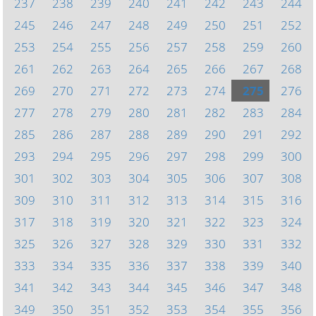
237
238
239
240
241
242
243
244
245
246
247
248
249
250
251
252
253
254
255
256
257
258
259
260
261
262
263
264
265
266
267
268
269
270
271
272
273
274
275
276
277
278
279
280
281
282
283
284
285
286
287
288
289
290
291
292
293
294
295
296
297
298
299
300
301
302
303
304
305
306
307
308
309
310
311
312
313
314
315
316
317
318
319
320
321
322
323
324
325
326
327
328
329
330
331
332
333
334
335
336
337
338
339
340
341
342
343
344
345
346
347
348
349
350
351
352
353
354
355
356