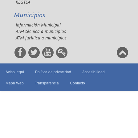
REGTSA
Municipios
Información Municipal
ATM técnica a municipios
ATM jurídica a municipios
Aviso legal
Política de privacidad
Accesibilidad
Mapa Web
Transparencia
Contacto