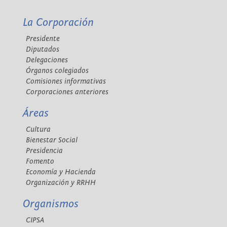
La Corporación
Presidente
Diputados
Delegaciones
Órganos colegiados
Comisiones informativas
Corporaciones anteriores
Áreas
Cultura
Bienestar Social
Presidencia
Fomento
Economía y Hacienda
Organización y RRHH
Organismos
CIPSA