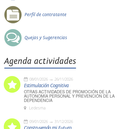
Perfil de contratante
Quejas y Sugerencias
Agenda actividades
08/01/2026
26/11/2026
Estimulación Cognitiva
OTRAS ACTIVIDADES DE PROMOCIÓN DE LA
AUTONOMÍA PERSONAL Y PREVENCIÓN DE LA
DEPENDENCIA
Ledesma
09/01/2026
31/12/2026
Construyendo mi Futuro