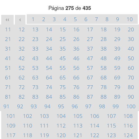
Página
275
de
435
1
2
3
4
5
6
7
8
9
10
<<
<
11
12
13
14
15
16
17
18
19
20
21
22
23
24
25
26
27
28
29
30
31
32
33
34
35
36
37
38
39
40
41
42
43
44
45
46
47
48
49
50
51
52
53
54
55
56
57
58
59
60
61
62
63
64
65
66
67
68
69
70
71
72
73
74
75
76
77
78
79
80
81
82
83
84
85
86
87
88
89
90
91
92
93
94
95
96
97
98
99
100
101
102
103
104
105
106
107
108
109
110
111
112
113
114
115
116
117
118
119
120
121
122
123
124