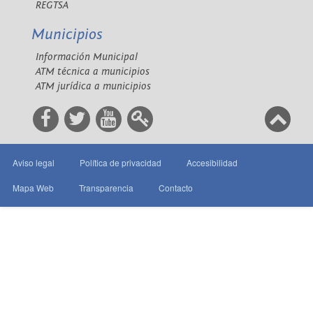
REGTSA
Municipios
Información Municipal
ATM técnica a municipios
ATM jurídica a municipios
Aviso legal
Política de privacidad
Accesibilidad
Mapa Web
Transparencia
Contacto