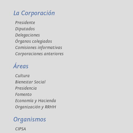
La Corporación
Presidente
Diputados
Delegaciones
Órganos colegiados
Comisiones informativas
Corporaciones anteriores
Áreas
Cultura
Bienestar Social
Presidencia
Fomento
Economía y Hacienda
Organización y RRHH
Organismos
CIPSA