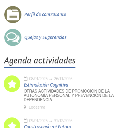
Perfil de contratante
Quejas y Sugerencias
Agenda actividades
08/01/2026
26/11/2026
Estimulación Cognitiva
OTRAS ACTIVIDADES DE PROMOCIÓN DE LA
AUTONOMÍA PERSONAL Y PREVENCIÓN DE LA
DEPENDENCIA
Ledesma
09/01/2026
31/12/2026
Construyendo mi Futuro