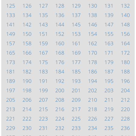
125
126
127
128
129
130
131
132
133
134
135
136
137
138
139
140
141
142
143
144
145
146
147
148
149
150
151
152
153
154
155
156
157
158
159
160
161
162
163
164
165
166
167
168
169
170
171
172
173
174
175
176
177
178
179
180
181
182
183
184
185
186
187
188
189
190
191
192
193
194
195
196
197
198
199
200
201
202
203
204
205
206
207
208
209
210
211
212
213
214
215
216
217
218
219
220
221
222
223
224
225
226
227
228
229
230
231
232
233
234
235
236