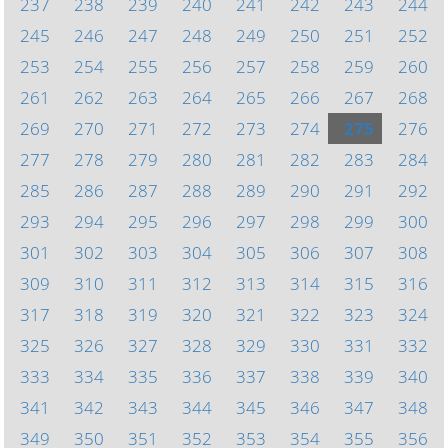
237
238
239
240
241
242
243
244
245
246
247
248
249
250
251
252
253
254
255
256
257
258
259
260
261
262
263
264
265
266
267
268
269
270
271
272
273
274
275
276
277
278
279
280
281
282
283
284
285
286
287
288
289
290
291
292
293
294
295
296
297
298
299
300
301
302
303
304
305
306
307
308
309
310
311
312
313
314
315
316
317
318
319
320
321
322
323
324
325
326
327
328
329
330
331
332
333
334
335
336
337
338
339
340
341
342
343
344
345
346
347
348
349
350
351
352
353
354
355
356