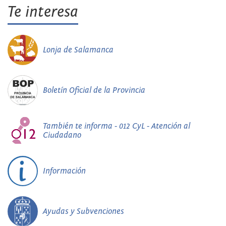
Te interesa
Lonja de Salamanca
Boletín Oficial de la Provincia
También te informa - 012 CyL - Atención al
Ciudadano
Información
Ayudas y Subvenciones