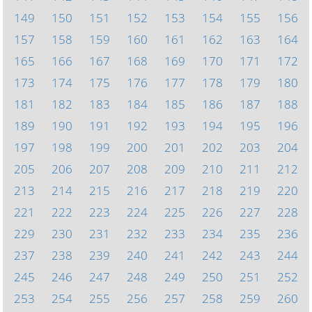
149
150
151
152
153
154
155
156
157
158
159
160
161
162
163
164
165
166
167
168
169
170
171
172
173
174
175
176
177
178
179
180
181
182
183
184
185
186
187
188
189
190
191
192
193
194
195
196
197
198
199
200
201
202
203
204
205
206
207
208
209
210
211
212
213
214
215
216
217
218
219
220
221
222
223
224
225
226
227
228
229
230
231
232
233
234
235
236
237
238
239
240
241
242
243
244
245
246
247
248
249
250
251
252
253
254
255
256
257
258
259
260