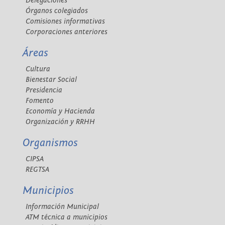
Delegaciones
Órganos colegiados
Comisiones informativas
Corporaciones anteriores
Áreas
Cultura
Bienestar Social
Presidencia
Fomento
Economía y Hacienda
Organización y RRHH
Organismos
CIPSA
REGTSA
Municipios
Información Municipal
ATM técnica a municipios