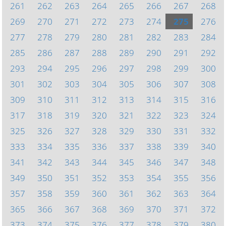
261
262
263
264
265
266
267
268
269
270
271
272
273
274
275
276
277
278
279
280
281
282
283
284
285
286
287
288
289
290
291
292
293
294
295
296
297
298
299
300
301
302
303
304
305
306
307
308
309
310
311
312
313
314
315
316
317
318
319
320
321
322
323
324
325
326
327
328
329
330
331
332
333
334
335
336
337
338
339
340
341
342
343
344
345
346
347
348
349
350
351
352
353
354
355
356
357
358
359
360
361
362
363
364
365
366
367
368
369
370
371
372
373
374
375
376
377
378
379
380