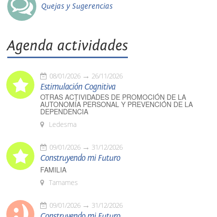
Quejas y Sugerencias
Agenda actividades
08/01/2026
26/11/2026
Estimulación Cognitiva
OTRAS ACTIVIDADES DE PROMOCIÓN DE LA
AUTONOMÍA PERSONAL Y PREVENCIÓN DE LA
DEPENDENCIA
Ledesma
09/01/2026
31/12/2026
Construyendo mi Futuro
FAMILIA
Tamames
09/01/2026
31/12/2026
Construyendo mi Futuro