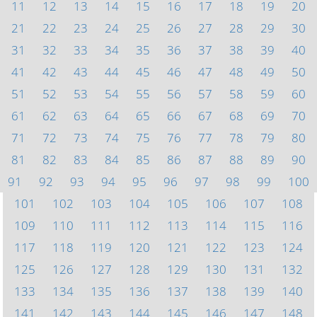
11
12
13
14
15
16
17
18
19
20
21
22
23
24
25
26
27
28
29
30
31
32
33
34
35
36
37
38
39
40
41
42
43
44
45
46
47
48
49
50
51
52
53
54
55
56
57
58
59
60
61
62
63
64
65
66
67
68
69
70
71
72
73
74
75
76
77
78
79
80
81
82
83
84
85
86
87
88
89
90
91
92
93
94
95
96
97
98
99
100
101
102
103
104
105
106
107
108
109
110
111
112
113
114
115
116
117
118
119
120
121
122
123
124
125
126
127
128
129
130
131
132
133
134
135
136
137
138
139
140
141
142
143
144
145
146
147
148