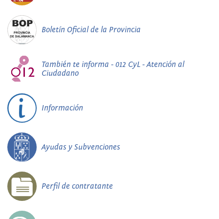
Boletín Oficial de la Provincia
También te informa - 012 CyL - Atención al
Ciudadano
Información
Ayudas y Subvenciones
Perfil de contratante