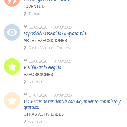
JUVENTUD
Tamames
08/05/2026
30/08/2026
Exposición Oswaldo Guayasamín
ARTE / EXPOSICIONES
Santa Marta de Tormes
05/06/2026
31/03/2027
Visibilizar lo elegido
EXPOSICIONES
Salamanca
01/07/2026
30/09/2026
122 Becas de residencia con alojamiento completo y
gratuito
OTRAS ACTIVIDADES
Salamanca