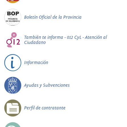
Boletín Oficial de la Provincia
También te informa - 012 CyL - Atención al
Ciudadano
Información
Ayudas y Subvenciones
Perfil de contratante