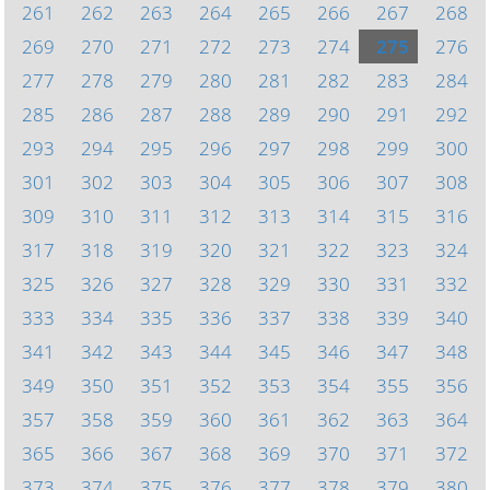
261
262
263
264
265
266
267
268
269
270
271
272
273
274
275
276
277
278
279
280
281
282
283
284
285
286
287
288
289
290
291
292
293
294
295
296
297
298
299
300
301
302
303
304
305
306
307
308
309
310
311
312
313
314
315
316
317
318
319
320
321
322
323
324
325
326
327
328
329
330
331
332
333
334
335
336
337
338
339
340
341
342
343
344
345
346
347
348
349
350
351
352
353
354
355
356
357
358
359
360
361
362
363
364
365
366
367
368
369
370
371
372
373
374
375
376
377
378
379
380