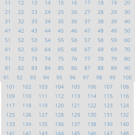
11
12
13
14
15
16
17
18
19
20
21
22
23
24
25
26
27
28
29
30
31
32
33
34
35
36
37
38
39
40
41
42
43
44
45
46
47
48
49
50
51
52
53
54
55
56
57
58
59
60
61
62
63
64
65
66
67
68
69
70
71
72
73
74
75
76
77
78
79
80
81
82
83
84
85
86
87
88
89
90
91
92
93
94
95
96
97
98
99
100
101
102
103
104
105
106
107
108
109
110
111
112
113
114
115
116
117
118
119
120
121
122
123
124
125
126
127
128
129
130
131
132
133
134
135
136
137
138
139
140
141
142
143
144
145
146
147
148