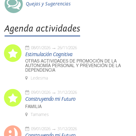
Quejas y Sugerencias
Agenda actividades
08/01/2026
26/11/2026
Estimulación Cognitiva
OTRAS ACTIVIDADES DE PROMOCIÓN DE LA
AUTONOMÍA PERSONAL Y PREVENCIÓN DE LA
DEPENDENCIA
Ledesma
09/01/2026
31/12/2026
Construyendo mi Futuro
FAMILIA
Tamames
09/01/2026
31/12/2026
Construyendo mi Futuro