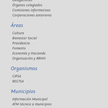
Delegaciones
Órganos colegiados
Comisiones informativas
Corporaciones anteriores
Áreas
Cultura
Bienestar Social
Presidencia
Fomento
Economía y Hacienda
Organización y RRHH
Organismos
CIPSA
REGTSA
Municipios
Información Municipal
ATM técnica a municipios