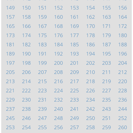
149
150
151
152
153
154
155
156
157
158
159
160
161
162
163
164
165
166
167
168
169
170
171
172
173
174
175
176
177
178
179
180
181
182
183
184
185
186
187
188
189
190
191
192
193
194
195
196
197
198
199
200
201
202
203
204
205
206
207
208
209
210
211
212
213
214
215
216
217
218
219
220
221
222
223
224
225
226
227
228
229
230
231
232
233
234
235
236
237
238
239
240
241
242
243
244
245
246
247
248
249
250
251
252
253
254
255
256
257
258
259
260