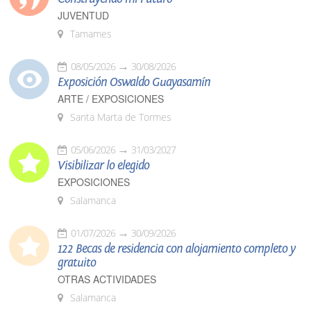
JUVENTUD
Tamames
08/05/2026
30/08/2026
Exposición Oswaldo Guayasamín
ARTE / EXPOSICIONES
Santa Marta de Tormes
05/06/2026
31/03/2027
Visibilizar lo elegido
EXPOSICIONES
Salamanca
01/07/2026
30/09/2026
122 Becas de residencia con alojamiento completo y
gratuito
OTRAS ACTIVIDADES
Salamanca