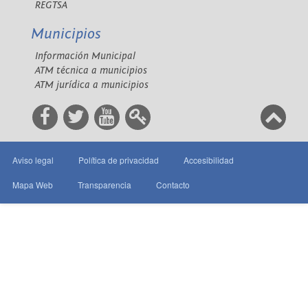
REGTSA
Municipios
Información Municipal
ATM técnica a municipios
ATM jurídica a municipios
Aviso legal
Política de privacidad
Accesibilidad
Mapa Web
Transparencia
Contacto