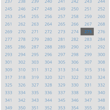
237
238
239
240
241
242
243
244
245
246
247
248
249
250
251
252
253
254
255
256
257
258
259
260
261
262
263
264
265
266
267
268
269
270
271
272
273
274
275
276
277
278
279
280
281
282
283
284
285
286
287
288
289
290
291
292
293
294
295
296
297
298
299
300
301
302
303
304
305
306
307
308
309
310
311
312
313
314
315
316
317
318
319
320
321
322
323
324
325
326
327
328
329
330
331
332
333
334
335
336
337
338
339
340
341
342
343
344
345
346
347
348
349
350
351
352
353
354
355
356