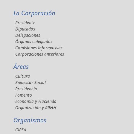
La Corporación
Presidente
Diputados
Delegaciones
Órganos colegiados
Comisiones informativas
Corporaciones anteriores
Áreas
Cultura
Bienestar Social
Presidencia
Fomento
Economía y Hacienda
Organización y RRHH
Organismos
CIPSA