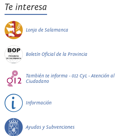
Te interesa
Lonja de Salamanca
Boletín Oficial de la Provincia
También te informa - 012 CyL - Atención al
Ciudadano
Información
Ayudas y Subvenciones