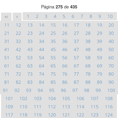
Página
275
de
435
1
2
3
4
5
6
7
8
9
10
<<
<
11
12
13
14
15
16
17
18
19
20
21
22
23
24
25
26
27
28
29
30
31
32
33
34
35
36
37
38
39
40
41
42
43
44
45
46
47
48
49
50
51
52
53
54
55
56
57
58
59
60
61
62
63
64
65
66
67
68
69
70
71
72
73
74
75
76
77
78
79
80
81
82
83
84
85
86
87
88
89
90
91
92
93
94
95
96
97
98
99
100
101
102
103
104
105
106
107
108
109
110
111
112
113
114
115
116
117
118
119
120
121
122
123
124