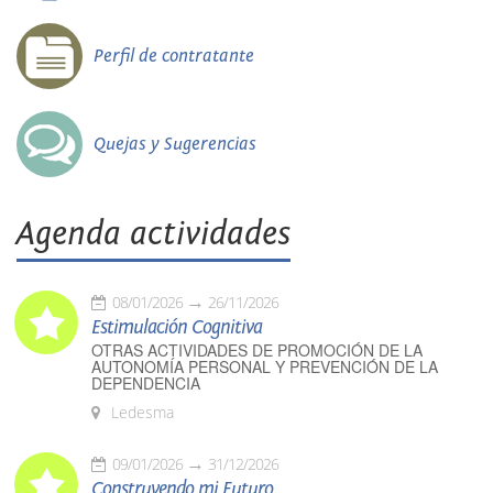
Perfil de contratante
Quejas y Sugerencias
Agenda actividades
08/01/2026
26/11/2026
Estimulación Cognitiva
OTRAS ACTIVIDADES DE PROMOCIÓN DE LA
AUTONOMÍA PERSONAL Y PREVENCIÓN DE LA
DEPENDENCIA
Ledesma
09/01/2026
31/12/2026
Construyendo mi Futuro