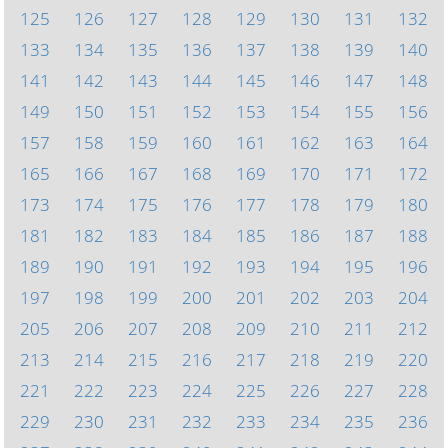
125
126
127
128
129
130
131
132
133
134
135
136
137
138
139
140
141
142
143
144
145
146
147
148
149
150
151
152
153
154
155
156
157
158
159
160
161
162
163
164
165
166
167
168
169
170
171
172
173
174
175
176
177
178
179
180
181
182
183
184
185
186
187
188
189
190
191
192
193
194
195
196
197
198
199
200
201
202
203
204
205
206
207
208
209
210
211
212
213
214
215
216
217
218
219
220
221
222
223
224
225
226
227
228
229
230
231
232
233
234
235
236