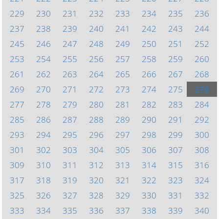
229
230
231
232
233
234
235
236
237
238
239
240
241
242
243
244
245
246
247
248
249
250
251
252
253
254
255
256
257
258
259
260
261
262
263
264
265
266
267
268
269
270
271
272
273
274
275
276
277
278
279
280
281
282
283
284
285
286
287
288
289
290
291
292
293
294
295
296
297
298
299
300
301
302
303
304
305
306
307
308
309
310
311
312
313
314
315
316
317
318
319
320
321
322
323
324
325
326
327
328
329
330
331
332
333
334
335
336
337
338
339
340