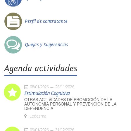
Perfil de contratante
Quejas y Sugerencias
Agenda actividades
08/01/2026
26/11/2026
Estimulación Cognitiva
OTRAS ACTIVIDADES DE PROMOCIÓN DE LA
AUTONOMÍA PERSONAL Y PREVENCIÓN DE LA
DEPENDENCIA
Ledesma
09/01/2026
31/12/2026