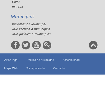
CIPSA
REGTSA
Municipios
Información Municipal
ATM técnica a municipios
ATM jurídica a municipios
Aviso legal
Política de privacidad
Accesibilidad
Mapa Web
Transparencia
Contacto