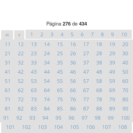
Página
276
de
434
1
2
3
4
5
6
7
8
9
10
<<
<
11
12
13
14
15
16
17
18
19
20
21
22
23
24
25
26
27
28
29
30
31
32
33
34
35
36
37
38
39
40
41
42
43
44
45
46
47
48
49
50
51
52
53
54
55
56
57
58
59
60
61
62
63
64
65
66
67
68
69
70
71
72
73
74
75
76
77
78
79
80
81
82
83
84
85
86
87
88
89
90
91
92
93
94
95
96
97
98
99
100
101
102
103
104
105
106
107
108