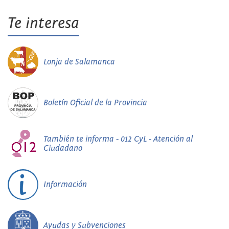
Te interesa
Lonja de Salamanca
Boletín Oficial de la Provincia
También te informa - 012 CyL - Atención al
Ciudadano
Información
Ayudas y Subvenciones