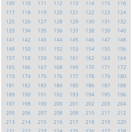
109
110
111
112
113
114
115
116
117
118
119
120
121
122
123
124
125
126
127
128
129
130
131
132
133
134
135
136
137
138
139
140
141
142
143
144
145
146
147
148
149
150
151
152
153
154
155
156
157
158
159
160
161
162
163
164
165
166
167
168
169
170
171
172
173
174
175
176
177
178
179
180
181
182
183
184
185
186
187
188
189
190
191
192
193
194
195
196
197
198
199
200
201
202
203
204
205
206
207
208
209
210
211
212
213
214
215
216
217
218
219
220
221
222
223
224
225
226
227
228