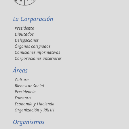
La Corporación
Presidente
Diputados
Delegaciones
Órganos colegiados
Comisiones informativas
Corporaciones anteriores
Áreas
Cultura
Bienestar Social
Presidencia
Fomento
Economía y Hacienda
Organización y RRHH
Organismos