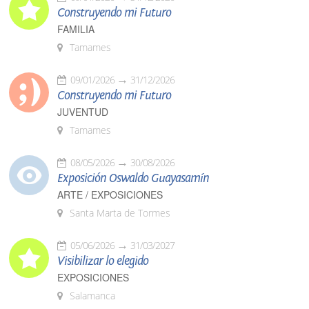
Construyendo mi Futuro
FAMILIA
Tamames
09/01/2026
31/12/2026
Construyendo mi Futuro
JUVENTUD
Tamames
08/05/2026
30/08/2026
Exposición Oswaldo Guayasamín
ARTE / EXPOSICIONES
Santa Marta de Tormes
05/06/2026
31/03/2027
Visibilizar lo elegido
EXPOSICIONES
Salamanca