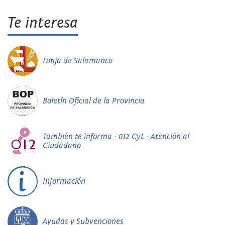
Te interesa
Lonja de Salamanca
Boletín Oficial de la Provincia
También te informa - 012 CyL - Atención al
Ciudadano
Información
Ayudas y Subvenciones