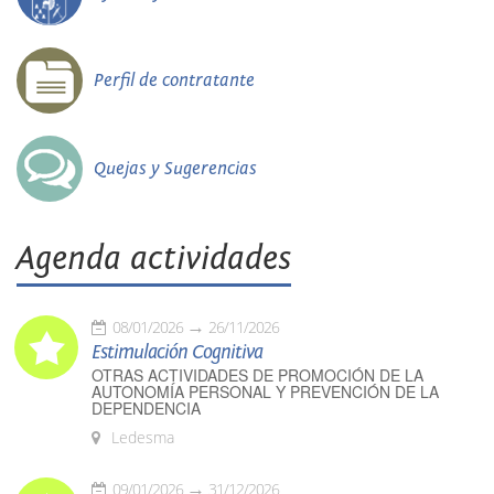
Perfil de contratante
Quejas y Sugerencias
Agenda actividades
08/01/2026
26/11/2026
Estimulación Cognitiva
OTRAS ACTIVIDADES DE PROMOCIÓN DE LA
AUTONOMÍA PERSONAL Y PREVENCIÓN DE LA
DEPENDENCIA
Ledesma
09/01/2026
31/12/2026