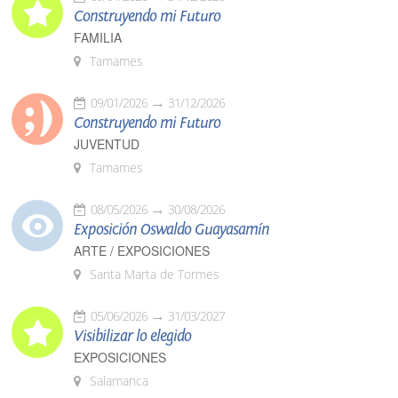
Construyendo mi Futuro
FAMILIA
Tamames
09/01/2026
31/12/2026
Construyendo mi Futuro
JUVENTUD
Tamames
08/05/2026
30/08/2026
Exposición Oswaldo Guayasamín
ARTE / EXPOSICIONES
Santa Marta de Tormes
05/06/2026
31/03/2027
Visibilizar lo elegido
EXPOSICIONES
Salamanca