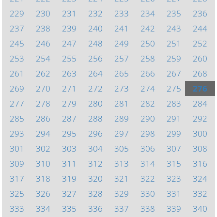
229
230
231
232
233
234
235
236
237
238
239
240
241
242
243
244
245
246
247
248
249
250
251
252
253
254
255
256
257
258
259
260
261
262
263
264
265
266
267
268
269
270
271
272
273
274
275
276
277
278
279
280
281
282
283
284
285
286
287
288
289
290
291
292
293
294
295
296
297
298
299
300
301
302
303
304
305
306
307
308
309
310
311
312
313
314
315
316
317
318
319
320
321
322
323
324
325
326
327
328
329
330
331
332
333
334
335
336
337
338
339
340