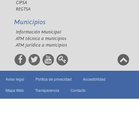
CIPSA
REGTSA
Municipios
Información Municipal
ATM técnica a municipios
ATM jurídica a municipios
Aviso legal
Política de privacidad
Accesibilidad
Mapa Web
Transparencia
Contacto