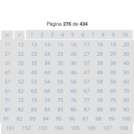
Página
276
de
434
1
2
3
4
5
6
7
8
9
10
<<
<
11
12
13
14
15
16
17
18
19
20
21
22
23
24
25
26
27
28
29
30
31
32
33
34
35
36
37
38
39
40
41
42
43
44
45
46
47
48
49
50
51
52
53
54
55
56
57
58
59
60
61
62
63
64
65
66
67
68
69
70
71
72
73
74
75
76
77
78
79
80
81
82
83
84
85
86
87
88
89
90
91
92
93
94
95
96
97
98
99
100
101
102
103
104
105
106
107
108