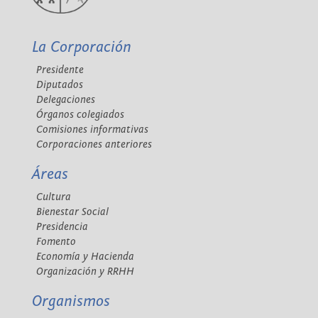
La Corporación
Presidente
Diputados
Delegaciones
Órganos colegiados
Comisiones informativas
Corporaciones anteriores
Áreas
Cultura
Bienestar Social
Presidencia
Fomento
Economía y Hacienda
Organización y RRHH
Organismos