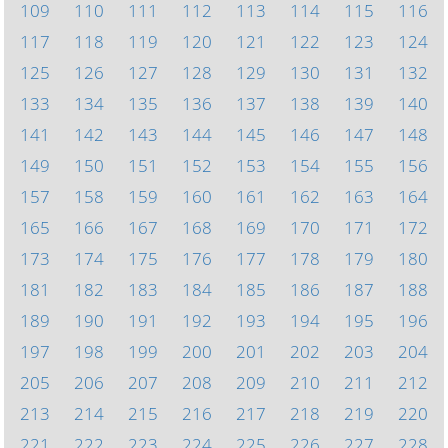
109
110
111
112
113
114
115
116
117
118
119
120
121
122
123
124
125
126
127
128
129
130
131
132
133
134
135
136
137
138
139
140
141
142
143
144
145
146
147
148
149
150
151
152
153
154
155
156
157
158
159
160
161
162
163
164
165
166
167
168
169
170
171
172
173
174
175
176
177
178
179
180
181
182
183
184
185
186
187
188
189
190
191
192
193
194
195
196
197
198
199
200
201
202
203
204
205
206
207
208
209
210
211
212
213
214
215
216
217
218
219
220
221
222
223
224
225
226
227
228