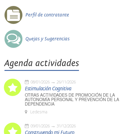
Perfil de contratante
Quejas y Sugerencias
Agenda actividades
08/01/2026
26/11/2026
Estimulación Cognitiva
OTRAS ACTIVIDADES DE PROMOCIÓN DE LA
AUTONOMÍA PERSONAL Y PREVENCIÓN DE LA
DEPENDENCIA
Ledesma
09/01/2026
31/12/2026
Construyendo mi Futuro