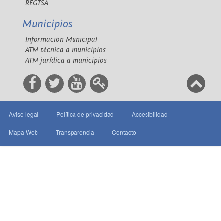
REGTSA
Municipios
Información Municipal
ATM técnica a municipios
ATM jurídica a municipios
Aviso legal
Política de privacidad
Accesibilidad
Mapa Web
Transparencia
Contacto