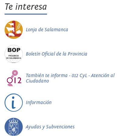
Te interesa
Lonja de Salamanca
Boletín Oficial de la Provincia
También te informa - 012 CyL - Atención al
Ciudadano
Información
Ayudas y Subvenciones