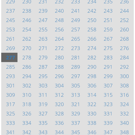
229
230
231
232
233
234
235
236
237
238
239
240
241
242
243
244
245
246
247
248
249
250
251
252
253
254
255
256
257
258
259
260
261
262
263
264
265
266
267
268
269
270
271
272
273
274
275
276
277
278
279
280
281
282
283
284
285
286
287
288
289
290
291
292
293
294
295
296
297
298
299
300
301
302
303
304
305
306
307
308
309
310
311
312
313
314
315
316
317
318
319
320
321
322
323
324
325
326
327
328
329
330
331
332
333
334
335
336
337
338
339
340
341
342
343
344
345
346
347
348