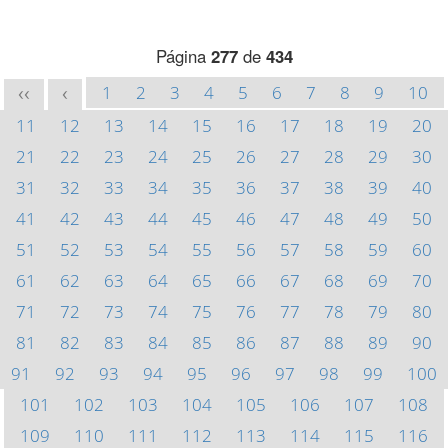
Página
277
de
434
1
2
3
4
5
6
7
8
9
10
<<
<
11
12
13
14
15
16
17
18
19
20
21
22
23
24
25
26
27
28
29
30
31
32
33
34
35
36
37
38
39
40
41
42
43
44
45
46
47
48
49
50
51
52
53
54
55
56
57
58
59
60
61
62
63
64
65
66
67
68
69
70
71
72
73
74
75
76
77
78
79
80
81
82
83
84
85
86
87
88
89
90
91
92
93
94
95
96
97
98
99
100
101
102
103
104
105
106
107
108
109
110
111
112
113
114
115
116