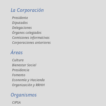
La Corporación
Presidente
Diputados
Delegaciones
Órganos colegiados
Comisiones informativas
Corporaciones anteriores
Áreas
Cultura
Bienestar Social
Presidencia
Fomento
Economía y Hacienda
Organización y RRHH
Organismos
CIPSA