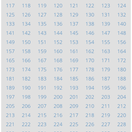
117
118
119
120
121
122
123
124
125
126
127
128
129
130
131
132
133
134
135
136
137
138
139
140
141
142
143
144
145
146
147
148
149
150
151
152
153
154
155
156
157
158
159
160
161
162
163
164
165
166
167
168
169
170
171
172
173
174
175
176
177
178
179
180
181
182
183
184
185
186
187
188
189
190
191
192
193
194
195
196
197
198
199
200
201
202
203
204
205
206
207
208
209
210
211
212
213
214
215
216
217
218
219
220
221
222
223
224
225
226
227
228