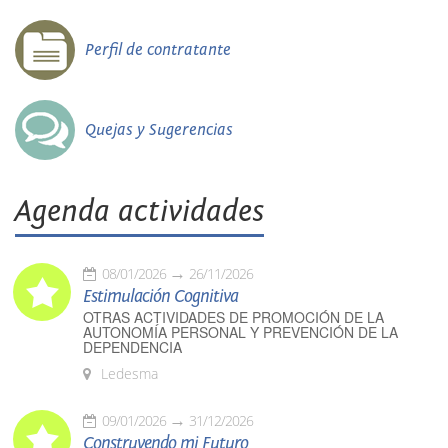
Perfil de contratante
Quejas y Sugerencias
Agenda actividades
08/01/2026
26/11/2026
Estimulación Cognitiva
OTRAS ACTIVIDADES DE PROMOCIÓN DE LA
AUTONOMÍA PERSONAL Y PREVENCIÓN DE LA
DEPENDENCIA
Ledesma
09/01/2026
31/12/2026
Construyendo mi Futuro