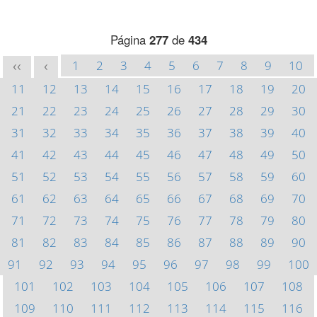
Página
277
de
434
1
2
3
4
5
6
7
8
9
10
<<
<
11
12
13
14
15
16
17
18
19
20
21
22
23
24
25
26
27
28
29
30
31
32
33
34
35
36
37
38
39
40
41
42
43
44
45
46
47
48
49
50
51
52
53
54
55
56
57
58
59
60
61
62
63
64
65
66
67
68
69
70
71
72
73
74
75
76
77
78
79
80
81
82
83
84
85
86
87
88
89
90
91
92
93
94
95
96
97
98
99
100
101
102
103
104
105
106
107
108
109
110
111
112
113
114
115
116