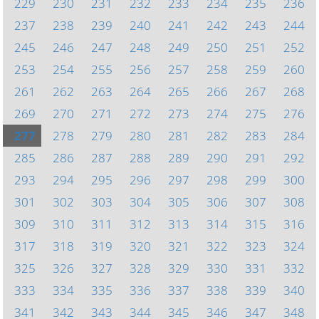
229
230
231
232
233
234
235
236
237
238
239
240
241
242
243
244
245
246
247
248
249
250
251
252
253
254
255
256
257
258
259
260
261
262
263
264
265
266
267
268
269
270
271
272
273
274
275
276
277
278
279
280
281
282
283
284
285
286
287
288
289
290
291
292
293
294
295
296
297
298
299
300
301
302
303
304
305
306
307
308
309
310
311
312
313
314
315
316
317
318
319
320
321
322
323
324
325
326
327
328
329
330
331
332
333
334
335
336
337
338
339
340
341
342
343
344
345
346
347
348