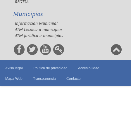
REGTSA
Municipios
Información Municipal
ATM técnica a municipios
ATM jurídica a municipios
Aviso legal
Política de privacidad
Accesibilidad
Mapa Web
Transparencia
Contacto