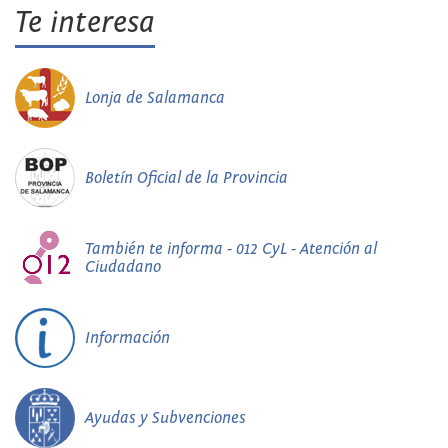
Te interesa
Lonja de Salamanca
Boletín Oficial de la Provincia
También te informa - 012 CyL - Atención al
Ciudadano
Información
Ayudas y Subvenciones