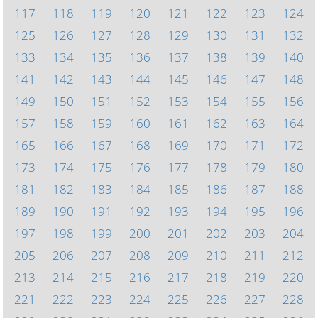
117
118
119
120
121
122
123
124
125
126
127
128
129
130
131
132
133
134
135
136
137
138
139
140
141
142
143
144
145
146
147
148
149
150
151
152
153
154
155
156
157
158
159
160
161
162
163
164
165
166
167
168
169
170
171
172
173
174
175
176
177
178
179
180
181
182
183
184
185
186
187
188
189
190
191
192
193
194
195
196
197
198
199
200
201
202
203
204
205
206
207
208
209
210
211
212
213
214
215
216
217
218
219
220
221
222
223
224
225
226
227
228