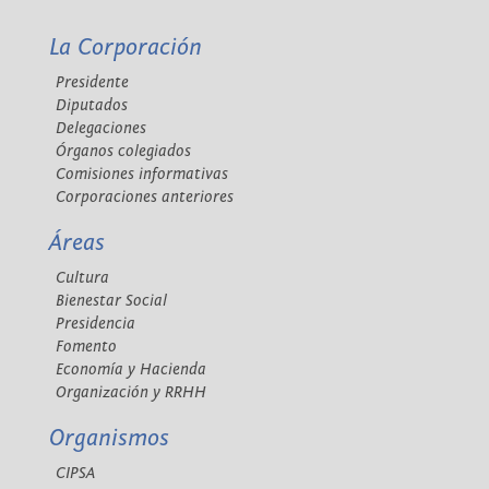
La Corporación
Presidente
Diputados
Delegaciones
Órganos colegiados
Comisiones informativas
Corporaciones anteriores
Áreas
Cultura
Bienestar Social
Presidencia
Fomento
Economía y Hacienda
Organización y RRHH
Organismos
CIPSA