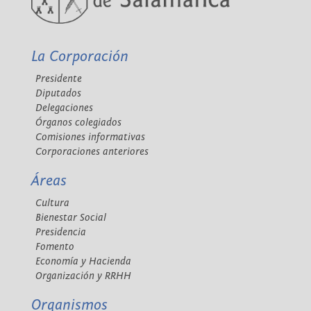
La Corporación
Presidente
Diputados
Delegaciones
Órganos colegiados
Comisiones informativas
Corporaciones anteriores
Áreas
Cultura
Bienestar Social
Presidencia
Fomento
Economía y Hacienda
Organización y RRHH
Organismos