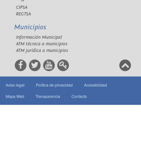
CIPSA
REGTSA
Municipios
Información Municipal
ATM técnica a municipios
ATM jurídica a municipios
Aviso legal
Política de privacidad
Accesibilidad
Mapa Web
Transparencia
Contacto