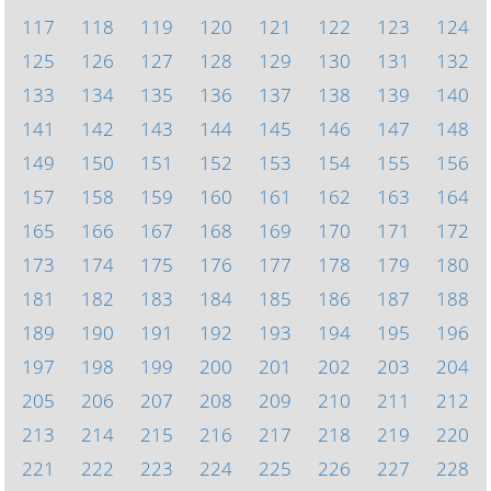
117
118
119
120
121
122
123
124
125
126
127
128
129
130
131
132
133
134
135
136
137
138
139
140
141
142
143
144
145
146
147
148
149
150
151
152
153
154
155
156
157
158
159
160
161
162
163
164
165
166
167
168
169
170
171
172
173
174
175
176
177
178
179
180
181
182
183
184
185
186
187
188
189
190
191
192
193
194
195
196
197
198
199
200
201
202
203
204
205
206
207
208
209
210
211
212
213
214
215
216
217
218
219
220
221
222
223
224
225
226
227
228