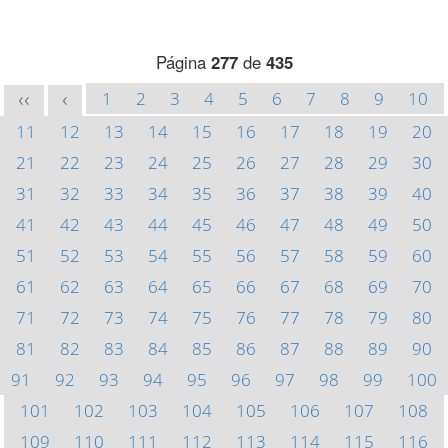
Página
277
de
435
1
2
3
4
5
6
7
8
9
10
<<
<
11
12
13
14
15
16
17
18
19
20
21
22
23
24
25
26
27
28
29
30
31
32
33
34
35
36
37
38
39
40
41
42
43
44
45
46
47
48
49
50
51
52
53
54
55
56
57
58
59
60
61
62
63
64
65
66
67
68
69
70
71
72
73
74
75
76
77
78
79
80
81
82
83
84
85
86
87
88
89
90
91
92
93
94
95
96
97
98
99
100
101
102
103
104
105
106
107
108
109
110
111
112
113
114
115
116