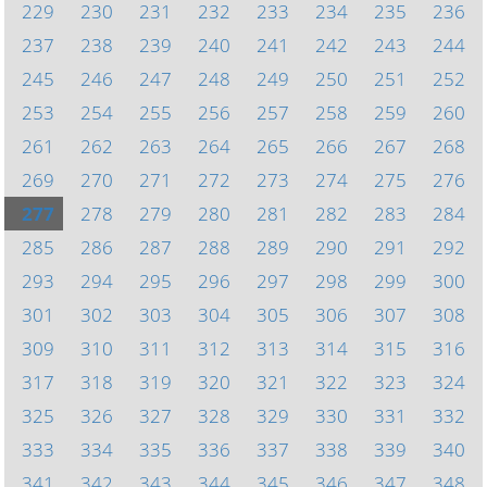
229
230
231
232
233
234
235
236
237
238
239
240
241
242
243
244
245
246
247
248
249
250
251
252
253
254
255
256
257
258
259
260
261
262
263
264
265
266
267
268
269
270
271
272
273
274
275
276
277
278
279
280
281
282
283
284
285
286
287
288
289
290
291
292
293
294
295
296
297
298
299
300
301
302
303
304
305
306
307
308
309
310
311
312
313
314
315
316
317
318
319
320
321
322
323
324
325
326
327
328
329
330
331
332
333
334
335
336
337
338
339
340
341
342
343
344
345
346
347
348