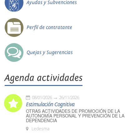
Ayudas y Subvenciones
Perfil de contratante
Quejas y Sugerencias
Agenda actividades
08/01/2026
26/11/2026
Estimulación Cognitiva
OTRAS ACTIVIDADES DE PROMOCIÓN DE LA
AUTONOMÍA PERSONAL Y PREVENCIÓN DE LA
DEPENDENCIA
Ledesma