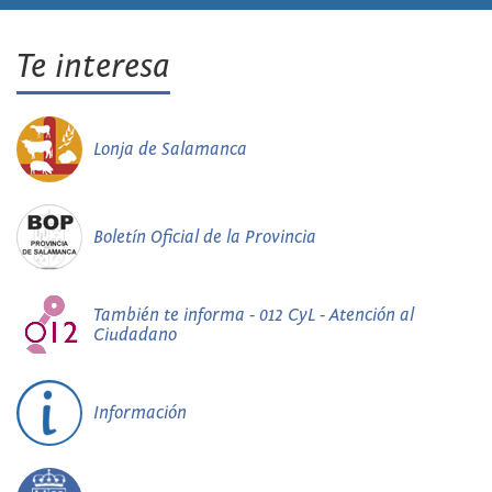
Te interesa
Lonja de Salamanca
Boletín Oficial de la Provincia
También te informa - 012 CyL - Atención al
Ciudadano
Información