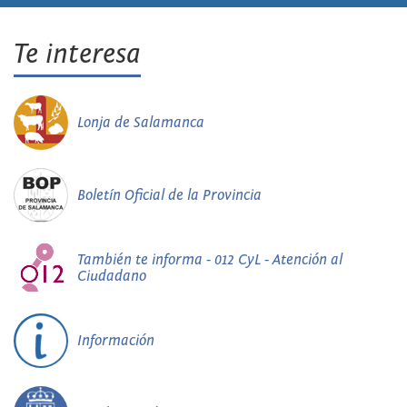
Te interesa
Lonja de Salamanca
Boletín Oficial de la Provincia
También te informa - 012 CyL - Atención al
Ciudadano
Información