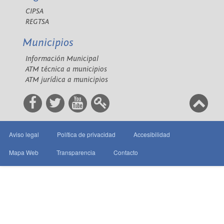
CIPSA
REGTSA
Municipios
Información Municipal
ATM técnica a municipios
ATM jurídica a municipios
Aviso legal
Política de privacidad
Accesibilidad
Mapa Web
Transparencia
Contacto