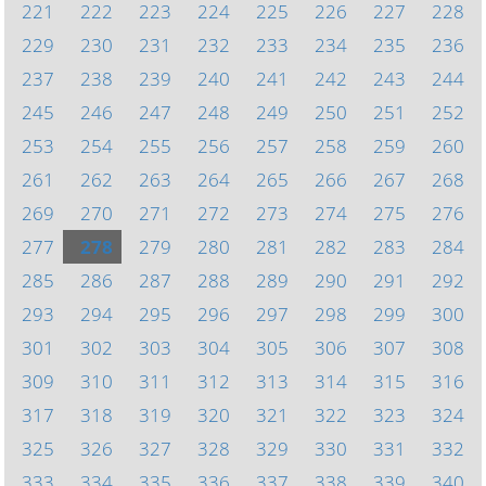
221
222
223
224
225
226
227
228
229
230
231
232
233
234
235
236
237
238
239
240
241
242
243
244
245
246
247
248
249
250
251
252
253
254
255
256
257
258
259
260
261
262
263
264
265
266
267
268
269
270
271
272
273
274
275
276
277
278
279
280
281
282
283
284
285
286
287
288
289
290
291
292
293
294
295
296
297
298
299
300
301
302
303
304
305
306
307
308
309
310
311
312
313
314
315
316
317
318
319
320
321
322
323
324
325
326
327
328
329
330
331
332
333
334
335
336
337
338
339
340