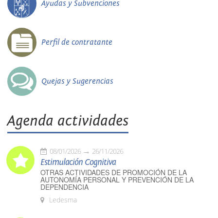
Ayudas y Subvenciones
Perfil de contratante
Quejas y Sugerencias
Agenda actividades
08/01/2026
26/11/2026
Estimulación Cognitiva
OTRAS ACTIVIDADES DE PROMOCIÓN DE LA
AUTONOMÍA PERSONAL Y PREVENCIÓN DE LA
DEPENDENCIA
Ledesma