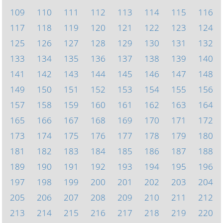
109
110
111
112
113
114
115
116
117
118
119
120
121
122
123
124
125
126
127
128
129
130
131
132
133
134
135
136
137
138
139
140
141
142
143
144
145
146
147
148
149
150
151
152
153
154
155
156
157
158
159
160
161
162
163
164
165
166
167
168
169
170
171
172
173
174
175
176
177
178
179
180
181
182
183
184
185
186
187
188
189
190
191
192
193
194
195
196
197
198
199
200
201
202
203
204
205
206
207
208
209
210
211
212
213
214
215
216
217
218
219
220