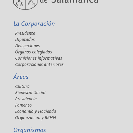
La Corporación
Presidente
Diputados
Delegaciones
Órganos colegiados
Comisiones informativas
Corporaciones anteriores
Áreas
Cultura
Bienestar Social
Presidencia
Fomento
Economía y Hacienda
Organización y RRHH
Organismos