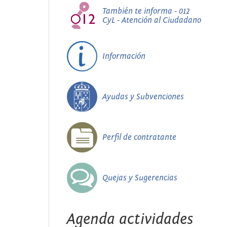
También te informa - 012
CyL - Atención al Ciudadano
Información
Ayudas y Subvenciones
Perfil de contratante
Quejas y Sugerencias
Agenda actividades