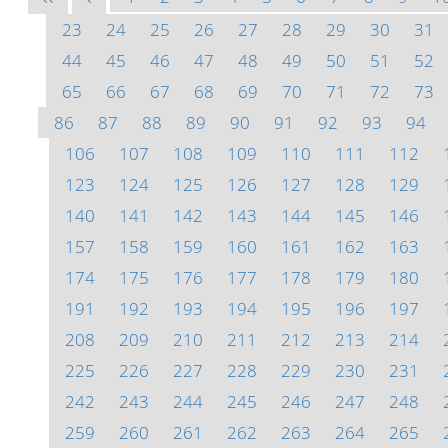
23
24
25
26
27
28
29
30
31
44
45
46
47
48
49
50
51
52
65
66
67
68
69
70
71
72
73
86
87
88
89
90
91
92
93
94
106
107
108
109
110
111
112
123
124
125
126
127
128
129
140
141
142
143
144
145
146
157
158
159
160
161
162
163
174
175
176
177
178
179
180
191
192
193
194
195
196
197
208
209
210
211
212
213
214
225
226
227
228
229
230
231
242
243
244
245
246
247
248
259
260
261
262
263
264
265