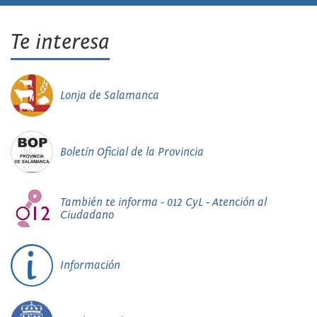
Te interesa
Lonja de Salamanca
Boletín Oficial de la Provincia
También te informa - 012 CyL - Atención al
Ciudadano
Información