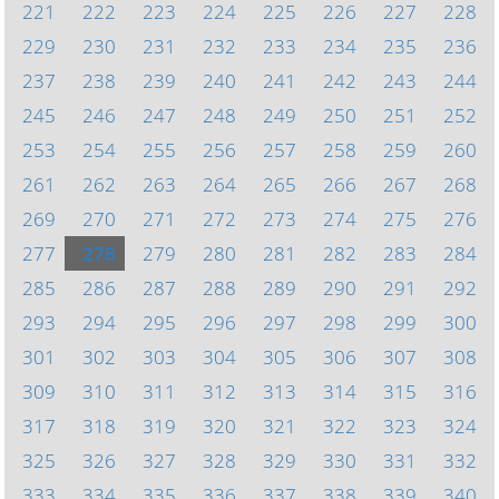
221
222
223
224
225
226
227
228
229
230
231
232
233
234
235
236
237
238
239
240
241
242
243
244
245
246
247
248
249
250
251
252
253
254
255
256
257
258
259
260
261
262
263
264
265
266
267
268
269
270
271
272
273
274
275
276
277
278
279
280
281
282
283
284
285
286
287
288
289
290
291
292
293
294
295
296
297
298
299
300
301
302
303
304
305
306
307
308
309
310
311
312
313
314
315
316
317
318
319
320
321
322
323
324
325
326
327
328
329
330
331
332
333
334
335
336
337
338
339
340