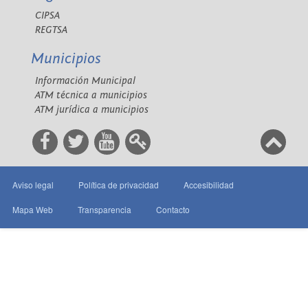
CIPSA
REGTSA
Municipios
Información Municipal
ATM técnica a municipios
ATM jurídica a municipios
Aviso legal
Política de privacidad
Accesibilidad
Mapa Web
Transparencia
Contacto