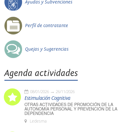
Ayudas y Subvenciones
Perfil de contratante
Quejas y Sugerencias
Agenda actividades
08/01/2026
26/11/2026
Estimulación Cognitiva
OTRAS ACTIVIDADES DE PROMOCIÓN DE LA
AUTONOMÍA PERSONAL Y PREVENCIÓN DE LA
DEPENDENCIA
Ledesma