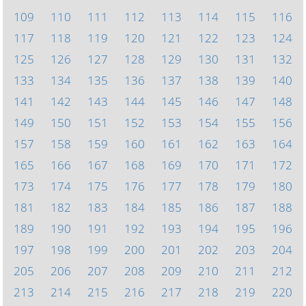
109
110
111
112
113
114
115
116
117
118
119
120
121
122
123
124
125
126
127
128
129
130
131
132
133
134
135
136
137
138
139
140
141
142
143
144
145
146
147
148
149
150
151
152
153
154
155
156
157
158
159
160
161
162
163
164
165
166
167
168
169
170
171
172
173
174
175
176
177
178
179
180
181
182
183
184
185
186
187
188
189
190
191
192
193
194
195
196
197
198
199
200
201
202
203
204
205
206
207
208
209
210
211
212
213
214
215
216
217
218
219
220