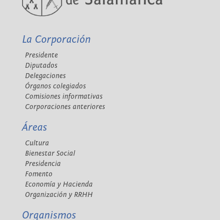
La Corporación
Presidente
Diputados
Delegaciones
Órganos colegiados
Comisiones informativas
Corporaciones anteriores
Áreas
Cultura
Bienestar Social
Presidencia
Fomento
Economía y Hacienda
Organización y RRHH
Organismos