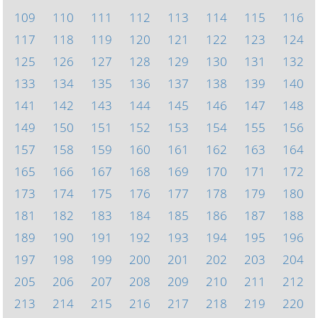
109
110
111
112
113
114
115
116
117
118
119
120
121
122
123
124
125
126
127
128
129
130
131
132
133
134
135
136
137
138
139
140
141
142
143
144
145
146
147
148
149
150
151
152
153
154
155
156
157
158
159
160
161
162
163
164
165
166
167
168
169
170
171
172
173
174
175
176
177
178
179
180
181
182
183
184
185
186
187
188
189
190
191
192
193
194
195
196
197
198
199
200
201
202
203
204
205
206
207
208
209
210
211
212
213
214
215
216
217
218
219
220