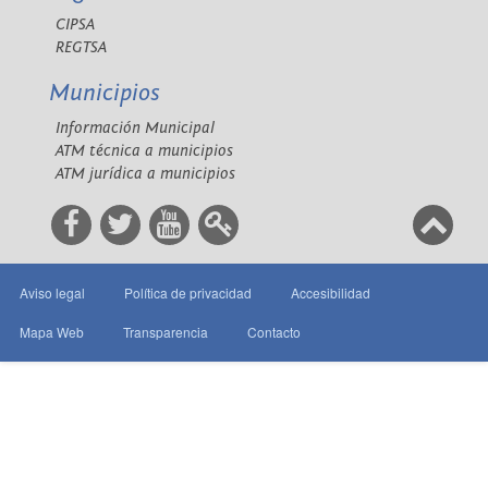
CIPSA
REGTSA
Municipios
Información Municipal
ATM técnica a municipios
ATM jurídica a municipios
Aviso legal
Política de privacidad
Accesibilidad
Mapa Web
Transparencia
Contacto