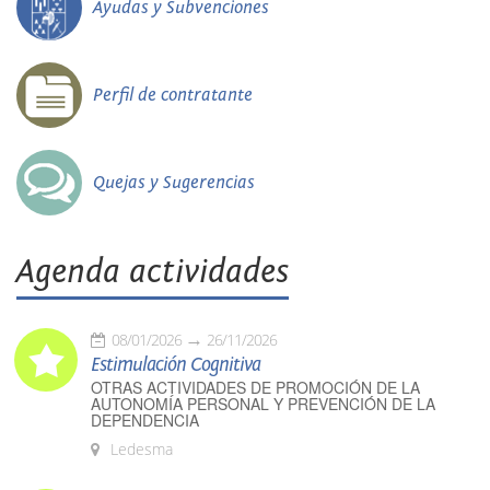
Ayudas y Subvenciones
Perfil de contratante
Quejas y Sugerencias
Agenda actividades
08/01/2026
26/11/2026
Estimulación Cognitiva
OTRAS ACTIVIDADES DE PROMOCIÓN DE LA
AUTONOMÍA PERSONAL Y PREVENCIÓN DE LA
DEPENDENCIA
Ledesma