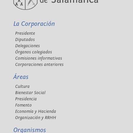
La Corporación
Presidente
Diputados
Delegaciones
Órganos colegiados
Comisiones informativas
Corporaciones anteriores
Áreas
Cultura
Bienestar Social
Presidencia
Fomento
Economía y Hacienda
Organización y RRHH
Organismos