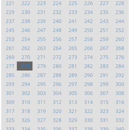
221
222
223
224
225
226
227
228
229
230
231
232
233
234
235
236
237
238
239
240
241
242
243
244
245
246
247
248
249
250
251
252
253
254
255
256
257
258
259
260
261
262
263
264
265
266
267
268
269
270
271
272
273
274
275
276
277
278
279
280
281
282
283
284
285
286
287
288
289
290
291
292
293
294
295
296
297
298
299
300
301
302
303
304
305
306
307
308
309
310
311
312
313
314
315
316
317
318
319
320
321
322
323
324
325
326
327
328
329
330
331
332
333
334
335
336
337
338
339
340