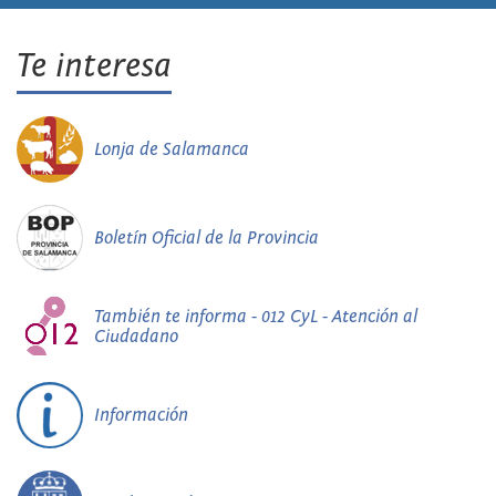
Te interesa
Lonja de Salamanca
Boletín Oficial de la Provincia
También te informa - 012 CyL - Atención al
Ciudadano
Información