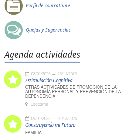
Perfil de contratante
Quejas y Sugerencias
Agenda actividades
08/01/2026
26/11/2026
Estimulación Cognitiva
OTRAS ACTIVIDADES DE PROMOCIÓN DE LA
AUTONOMÍA PERSONAL Y PREVENCIÓN DE LA
DEPENDENCIA
Ledesma
09/01/2026
31/12/2026
Construyendo mi Futuro
FAMILIA