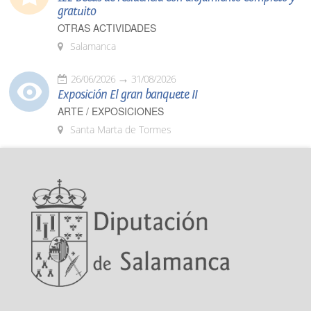
gratuito
OTRAS ACTIVIDADES
Salamanca
26/06/2026
31/08/2026
Exposición El gran banquete II
ARTE / EXPOSICIONES
Santa Marta de Tormes