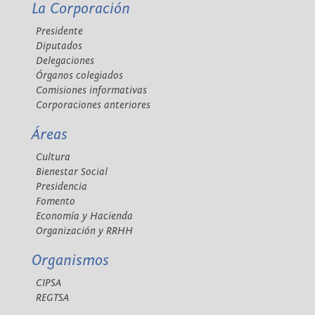
La Corporación
Presidente
Diputados
Delegaciones
Órganos colegiados
Comisiones informativas
Corporaciones anteriores
Áreas
Cultura
Bienestar Social
Presidencia
Fomento
Economía y Hacienda
Organización y RRHH
Organismos
CIPSA
REGTSA