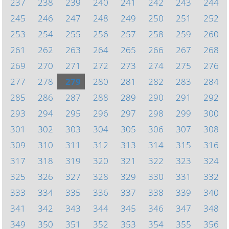
237
238
239
240
241
242
243
244
245
246
247
248
249
250
251
252
253
254
255
256
257
258
259
260
261
262
263
264
265
266
267
268
269
270
271
272
273
274
275
276
277
278
279
280
281
282
283
284
285
286
287
288
289
290
291
292
293
294
295
296
297
298
299
300
301
302
303
304
305
306
307
308
309
310
311
312
313
314
315
316
317
318
319
320
321
322
323
324
325
326
327
328
329
330
331
332
333
334
335
336
337
338
339
340
341
342
343
344
345
346
347
348
349
350
351
352
353
354
355
356