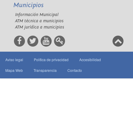
Municipios
Información Municipal
ATM técnica a municipios
ATM jurídica a municipios
Aviso legal
Política de privacidad
Accesibilidad
Mapa Web
Transparencia
Contacto