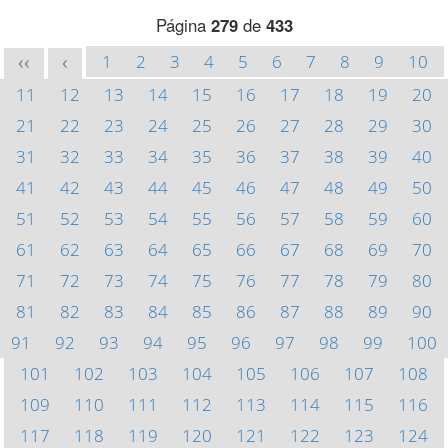
Página
279
de
433
1
2
3
4
5
6
7
8
9
10
<<
<
11
12
13
14
15
16
17
18
19
20
21
22
23
24
25
26
27
28
29
30
31
32
33
34
35
36
37
38
39
40
41
42
43
44
45
46
47
48
49
50
51
52
53
54
55
56
57
58
59
60
61
62
63
64
65
66
67
68
69
70
71
72
73
74
75
76
77
78
79
80
81
82
83
84
85
86
87
88
89
90
91
92
93
94
95
96
97
98
99
100
101
102
103
104
105
106
107
108
109
110
111
112
113
114
115
116
117
118
119
120
121
122
123
124