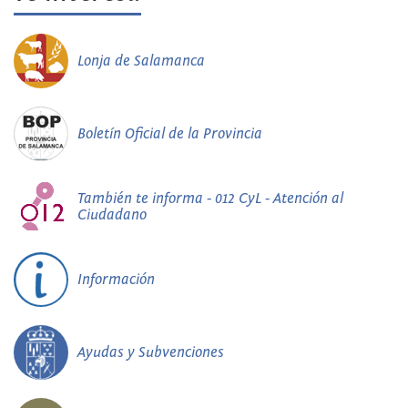
Lonja de Salamanca
Boletín Oficial de la Provincia
También te informa - 012 CyL - Atención al
Ciudadano
Información
Ayudas y Subvenciones