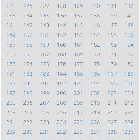
125
126
127
128
129
130
131
132
133
134
135
136
137
138
139
140
141
142
143
144
145
146
147
148
149
150
151
152
153
154
155
156
157
158
159
160
161
162
163
164
165
166
167
168
169
170
171
172
173
174
175
176
177
178
179
180
181
182
183
184
185
186
187
188
189
190
191
192
193
194
195
196
197
198
199
200
201
202
203
204
205
206
207
208
209
210
211
212
213
214
215
216
217
218
219
220
221
222
223
224
225
226
227
228
229
230
231
232
233
234
235
236