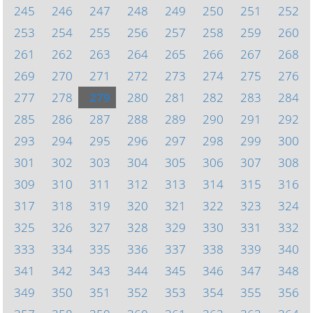
245
246
247
248
249
250
251
252
253
254
255
256
257
258
259
260
261
262
263
264
265
266
267
268
269
270
271
272
273
274
275
276
277
278
279
280
281
282
283
284
285
286
287
288
289
290
291
292
293
294
295
296
297
298
299
300
301
302
303
304
305
306
307
308
309
310
311
312
313
314
315
316
317
318
319
320
321
322
323
324
325
326
327
328
329
330
331
332
333
334
335
336
337
338
339
340
341
342
343
344
345
346
347
348
349
350
351
352
353
354
355
356