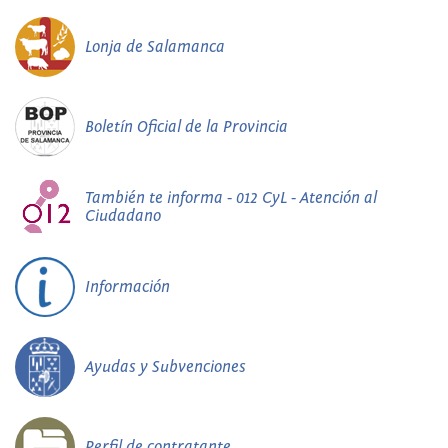
Lonja de Salamanca
Boletín Oficial de la Provincia
También te informa - 012 CyL - Atención al
Ciudadano
Información
Ayudas y Subvenciones
Perfil de contratante