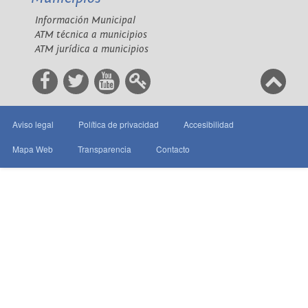
Información Municipal
ATM técnica a municipios
ATM jurídica a municipios
Aviso legal
Política de privacidad
Accesibilidad
Mapa Web
Transparencia
Contacto