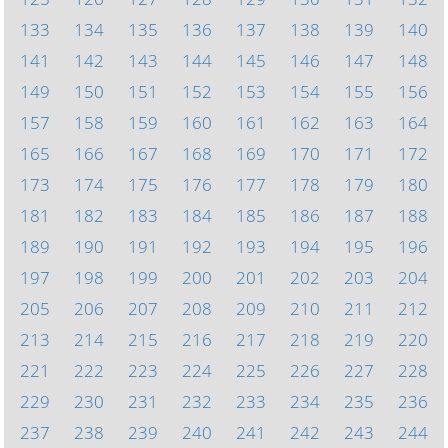
133
134
135
136
137
138
139
140
141
142
143
144
145
146
147
148
149
150
151
152
153
154
155
156
157
158
159
160
161
162
163
164
165
166
167
168
169
170
171
172
173
174
175
176
177
178
179
180
181
182
183
184
185
186
187
188
189
190
191
192
193
194
195
196
197
198
199
200
201
202
203
204
205
206
207
208
209
210
211
212
213
214
215
216
217
218
219
220
221
222
223
224
225
226
227
228
229
230
231
232
233
234
235
236
237
238
239
240
241
242
243
244