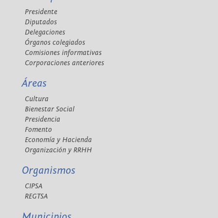
Presidente
Diputados
Delegaciones
Órganos colegiados
Comisiones informativas
Corporaciones anteriores
Áreas
Cultura
Bienestar Social
Presidencia
Fomento
Economía y Hacienda
Organización y RRHH
Organismos
CIPSA
REGTSA
Municipios