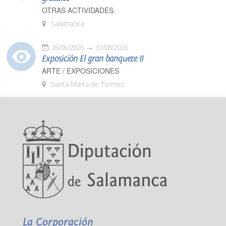
OTRAS ACTIVIDADES
Salamanca
26/06/2026
31/08/2026
Exposición El gran banquete II
ARTE / EXPOSICIONES
Santa Marta de Tormes
La Corporación