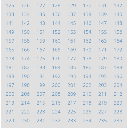
125
126
127
128
129
130
131
132
133
134
135
136
137
138
139
140
141
142
143
144
145
146
147
148
149
150
151
152
153
154
155
156
157
158
159
160
161
162
163
164
165
166
167
168
169
170
171
172
173
174
175
176
177
178
179
180
181
182
183
184
185
186
187
188
189
190
191
192
193
194
195
196
197
198
199
200
201
202
203
204
205
206
207
208
209
210
211
212
213
214
215
216
217
218
219
220
221
222
223
224
225
226
227
228
229
230
231
232
233
234
235
236