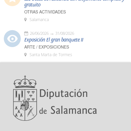
gratuito
OTRAS ACTIVIDADES
Salamanca
26/06/2026
31/08/2026
Exposición El gran banquete II
ARTE / EXPOSICIONES
Santa Marta de Tormes