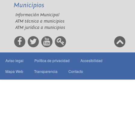
Municipios
Información Municipal
ATM técnica a municipios
ATM jurídica a municipios
Aviso legal
Política de privacidad
Accesibilidad
Mapa Web
Transparencia
Contacto