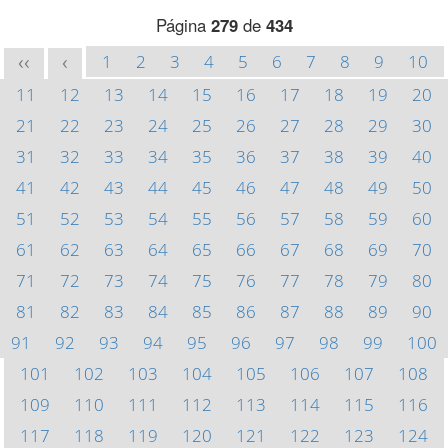
Página
279
de
434
1
2
3
4
5
6
7
8
9
10
<<
<
11
12
13
14
15
16
17
18
19
20
21
22
23
24
25
26
27
28
29
30
31
32
33
34
35
36
37
38
39
40
41
42
43
44
45
46
47
48
49
50
51
52
53
54
55
56
57
58
59
60
61
62
63
64
65
66
67
68
69
70
71
72
73
74
75
76
77
78
79
80
81
82
83
84
85
86
87
88
89
90
91
92
93
94
95
96
97
98
99
100
101
102
103
104
105
106
107
108
109
110
111
112
113
114
115
116
117
118
119
120
121
122
123
124