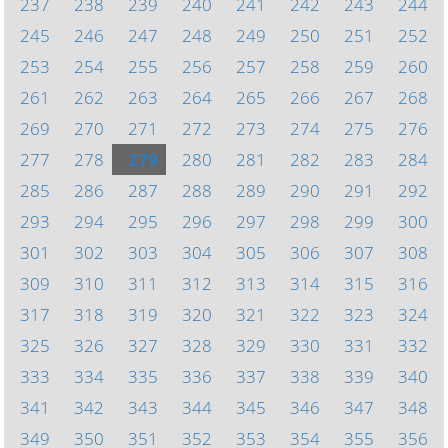
237
238
239
240
241
242
243
244
245
246
247
248
249
250
251
252
253
254
255
256
257
258
259
260
261
262
263
264
265
266
267
268
269
270
271
272
273
274
275
276
277
278
279
280
281
282
283
284
285
286
287
288
289
290
291
292
293
294
295
296
297
298
299
300
301
302
303
304
305
306
307
308
309
310
311
312
313
314
315
316
317
318
319
320
321
322
323
324
325
326
327
328
329
330
331
332
333
334
335
336
337
338
339
340
341
342
343
344
345
346
347
348
349
350
351
352
353
354
355
356