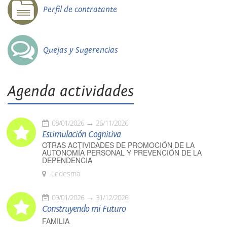
Perfil de contratante
Quejas y Sugerencias
Agenda actividades
08/01/2026
26/11/2026
Estimulación Cognitiva
OTRAS ACTIVIDADES DE PROMOCIÓN DE LA
AUTONOMÍA PERSONAL Y PREVENCIÓN DE LA
DEPENDENCIA
Ledesma
09/01/2026
31/12/2026
Construyendo mi Futuro
FAMILIA