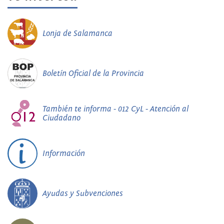
Lonja de Salamanca
Boletín Oficial de la Provincia
También te informa - 012 CyL - Atención al
Ciudadano
Información
Ayudas y Subvenciones