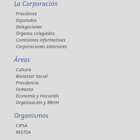
La Corporación
Presidente
Diputados
Delegaciones
Órganos colegiados
Comisiones informativas
Corporaciones anteriores
Áreas
Cultura
Bienestar Social
Presidencia
Fomento
Economía y Hacienda
Organización y RRHH
Organismos
CIPSA
REGTSA