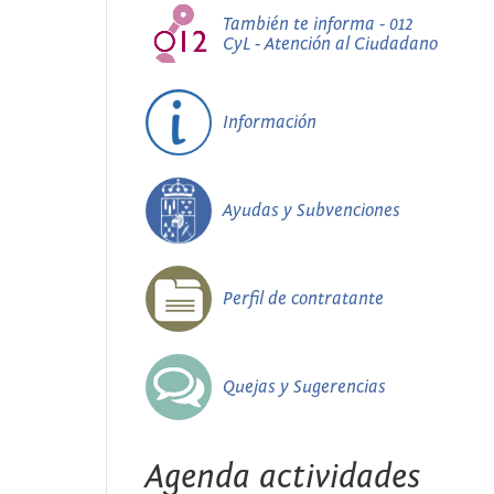
También te informa - 012
CyL - Atención al Ciudadano
Información
Ayudas y Subvenciones
Perfil de contratante
Quejas y Sugerencias
Agenda actividades