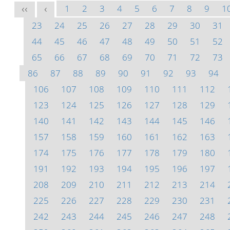
1
2
3
4
5
6
7
8
9
1
<<
<
23
24
25
26
27
28
29
30
31
44
45
46
47
48
49
50
51
52
65
66
67
68
69
70
71
72
73
86
87
88
89
90
91
92
93
94
106
107
108
109
110
111
112
123
124
125
126
127
128
129
140
141
142
143
144
145
146
157
158
159
160
161
162
163
174
175
176
177
178
179
180
191
192
193
194
195
196
197
208
209
210
211
212
213
214
225
226
227
228
229
230
231
242
243
244
245
246
247
248