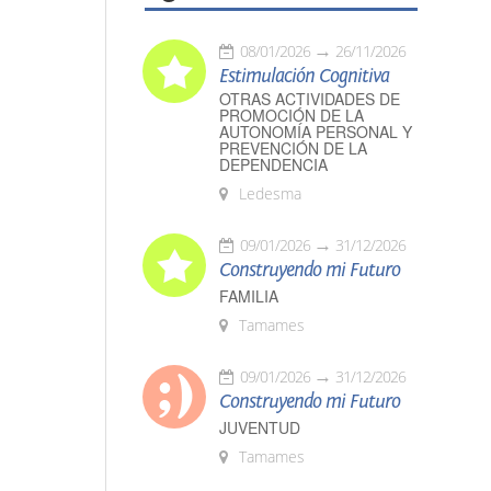
08/01/2026
26/11/2026
Estimulación Cognitiva
OTRAS ACTIVIDADES DE
PROMOCIÓN DE LA
AUTONOMÍA PERSONAL Y
PREVENCIÓN DE LA
DEPENDENCIA
Ledesma
09/01/2026
31/12/2026
Construyendo mi Futuro
FAMILIA
Tamames
09/01/2026
31/12/2026
Construyendo mi Futuro
JUVENTUD
Tamames