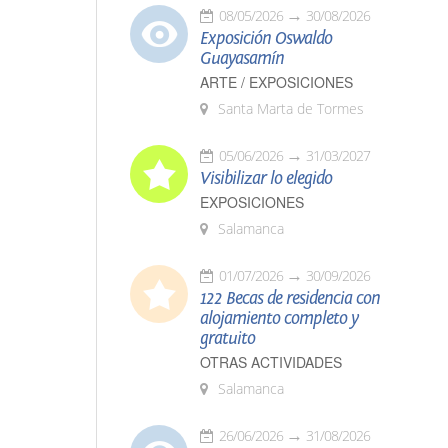
08/05/2026
30/08/2026
Exposición Oswaldo
Guayasamín
ARTE / EXPOSICIONES
Santa Marta de Tormes
05/06/2026
31/03/2027
Visibilizar lo elegido
EXPOSICIONES
Salamanca
01/07/2026
30/09/2026
122 Becas de residencia con
alojamiento completo y
gratuito
OTRAS ACTIVIDADES
Salamanca
26/06/2026
31/08/2026