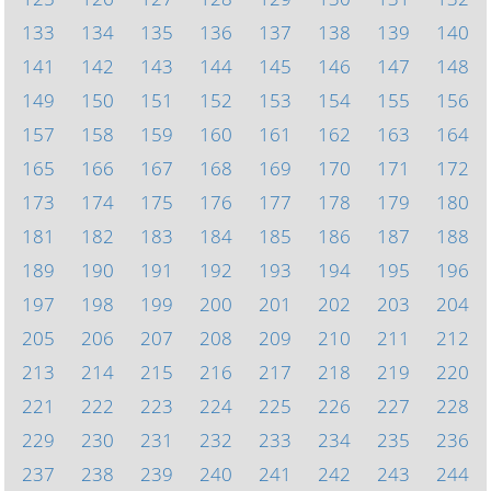
133
134
135
136
137
138
139
140
141
142
143
144
145
146
147
148
149
150
151
152
153
154
155
156
157
158
159
160
161
162
163
164
165
166
167
168
169
170
171
172
173
174
175
176
177
178
179
180
181
182
183
184
185
186
187
188
189
190
191
192
193
194
195
196
197
198
199
200
201
202
203
204
205
206
207
208
209
210
211
212
213
214
215
216
217
218
219
220
221
222
223
224
225
226
227
228
229
230
231
232
233
234
235
236
237
238
239
240
241
242
243
244