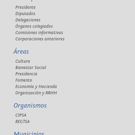
Presidente
Diputados
Delegaciones
Órganos colegiados
Comisiones informativas
Corporaciones anteriores
Áreas
Cultura
Bienestar Social
Presidencia
Fomento
Economía y Hacienda
Organización y RRHH
Organismos
CIPSA
REGTSA
Municipios