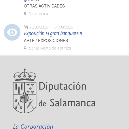
OTRAS ACTIVIDADES
Salamanca
26/06/2026
31/08/2026
Exposición El gran banquete II
ARTE / EXPOSICIONES
Santa Marta de Tormes
La Corporación