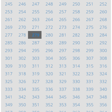
245
246
247
248
249
250
251
252
253
254
255
256
257
258
259
260
261
262
263
264
265
266
267
268
269
270
271
272
273
274
275
276
277
278
279
280
281
282
283
284
285
286
287
288
289
290
291
292
293
294
295
296
297
298
299
300
301
302
303
304
305
306
307
308
309
310
311
312
313
314
315
316
317
318
319
320
321
322
323
324
325
326
327
328
329
330
331
332
333
334
335
336
337
338
339
340
341
342
343
344
345
346
347
348
349
350
351
352
353
354
355
356