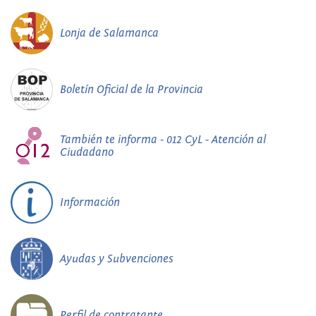
Lonja de Salamanca
Boletín Oficial de la Provincia
También te informa - 012 CyL - Atención al
Ciudadano
Información
Ayudas y Subvenciones
Perfil de contratante