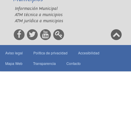
Información Municipal
ATM técnica a municipios
ATM jurídica a municipios
Aviso legal
Política de privacidad
Accesibilidad
Mapa Web
Transparencia
Contacto