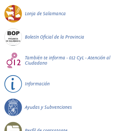
Lonja de Salamanca
Boletín Oficial de la Provincia
También te informa - 012 CyL - Atención al
Ciudadano
Información
Ayudas y Subvenciones
Perfil de contratante