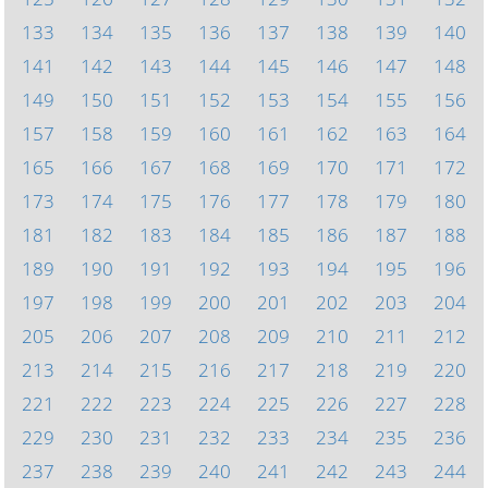
133
134
135
136
137
138
139
140
141
142
143
144
145
146
147
148
149
150
151
152
153
154
155
156
157
158
159
160
161
162
163
164
165
166
167
168
169
170
171
172
173
174
175
176
177
178
179
180
181
182
183
184
185
186
187
188
189
190
191
192
193
194
195
196
197
198
199
200
201
202
203
204
205
206
207
208
209
210
211
212
213
214
215
216
217
218
219
220
221
222
223
224
225
226
227
228
229
230
231
232
233
234
235
236
237
238
239
240
241
242
243
244