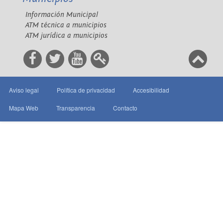
Información Municipal
ATM técnica a municipios
ATM jurídica a municipios
Aviso legal
Política de privacidad
Accesibilidad
Mapa Web
Transparencia
Contacto