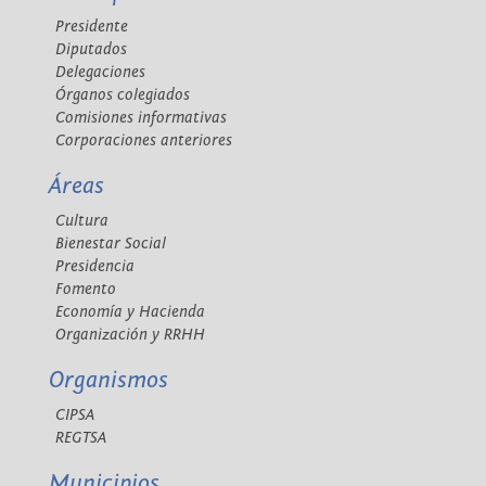
Presidente
Diputados
Delegaciones
Órganos colegiados
Comisiones informativas
Corporaciones anteriores
Áreas
Cultura
Bienestar Social
Presidencia
Fomento
Economía y Hacienda
Organización y RRHH
Organismos
CIPSA
REGTSA
Municipios