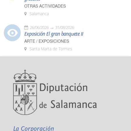
OTRAS ACTIVIDADES
Salamanca
26/06/2026
31/08/2026
Exposición El gran banquete II
ARTE / EXPOSICIONES
Santa Marta de Tormes
La Corporación