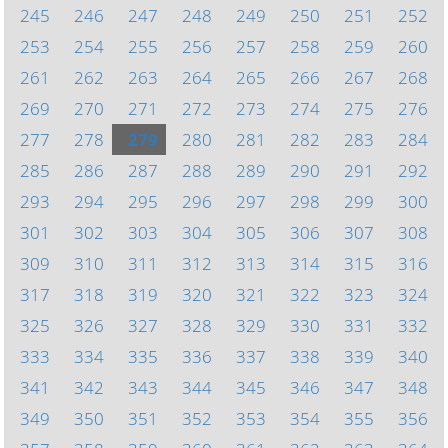
245
246
247
248
249
250
251
252
253
254
255
256
257
258
259
260
261
262
263
264
265
266
267
268
269
270
271
272
273
274
275
276
277
278
279
280
281
282
283
284
285
286
287
288
289
290
291
292
293
294
295
296
297
298
299
300
301
302
303
304
305
306
307
308
309
310
311
312
313
314
315
316
317
318
319
320
321
322
323
324
325
326
327
328
329
330
331
332
333
334
335
336
337
338
339
340
341
342
343
344
345
346
347
348
349
350
351
352
353
354
355
356