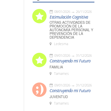
08/01/2026
26/11/2026
Estimulación Cognitiva
OTRAS ACTIVIDADES DE
PROMOCIÓN DE LA
AUTONOMÍA PERSONAL Y
PREVENCIÓN DE LA
DEPENDENCIA
Ledesma
09/01/2026
31/12/2026
Construyendo mi Futuro
FAMILIA
Tamames
09/01/2026
31/12/2026
Construyendo mi Futuro
JUVENTUD
Tamames