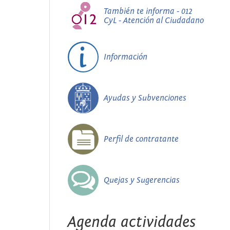
También te informa - 012
CyL - Atención al Ciudadano
Información
Ayudas y Subvenciones
Perfil de contratante
Quejas y Sugerencias
Agenda actividades