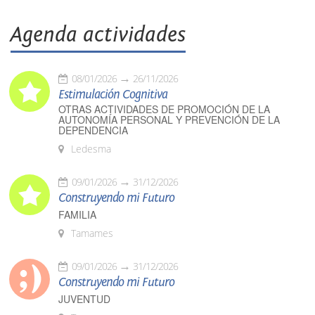
Agenda actividades
08/01/2026
26/11/2026
Estimulación Cognitiva
OTRAS ACTIVIDADES DE PROMOCIÓN DE LA
AUTONOMÍA PERSONAL Y PREVENCIÓN DE LA
DEPENDENCIA
Ledesma
09/01/2026
31/12/2026
Construyendo mi Futuro
FAMILIA
Tamames
09/01/2026
31/12/2026
Construyendo mi Futuro
JUVENTUD