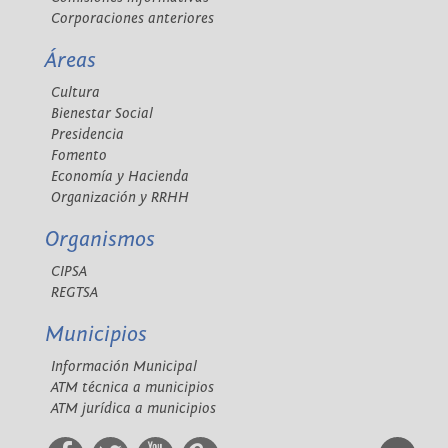
Corporaciones anteriores
Áreas
Cultura
Bienestar Social
Presidencia
Fomento
Economía y Hacienda
Organización y RRHH
Organismos
CIPSA
REGTSA
Municipios
Información Municipal
ATM técnica a municipios
ATM jurídica a municipios