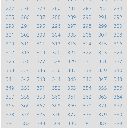
277
278
279
280
281
282
283
284
285
286
287
288
289
290
291
292
293
294
295
296
297
298
299
300
301
302
303
304
305
306
307
308
309
310
311
312
313
314
315
316
317
318
319
320
321
322
323
324
325
326
327
328
329
330
331
332
333
334
335
336
337
338
339
340
341
342
343
344
345
346
347
348
349
350
351
352
353
354
355
356
357
358
359
360
361
362
363
364
365
366
367
368
369
370
371
372
373
374
375
376
377
378
379
380
381
382
383
384
385
386
387
388