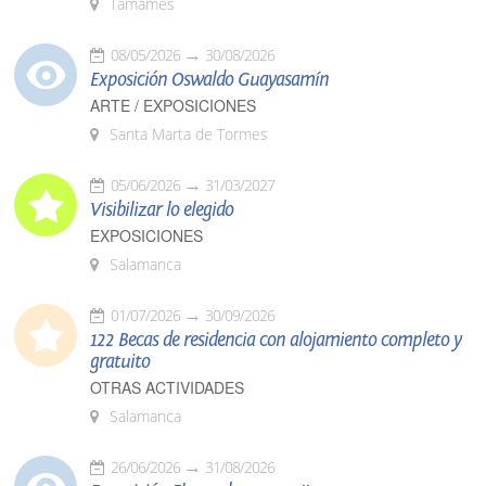
Tamames
08/05/2026
30/08/2026
Exposición Oswaldo Guayasamín
ARTE / EXPOSICIONES
Santa Marta de Tormes
05/06/2026
31/03/2027
Visibilizar lo elegido
EXPOSICIONES
Salamanca
01/07/2026
30/09/2026
122 Becas de residencia con alojamiento completo y
gratuito
OTRAS ACTIVIDADES
Salamanca
26/06/2026
31/08/2026