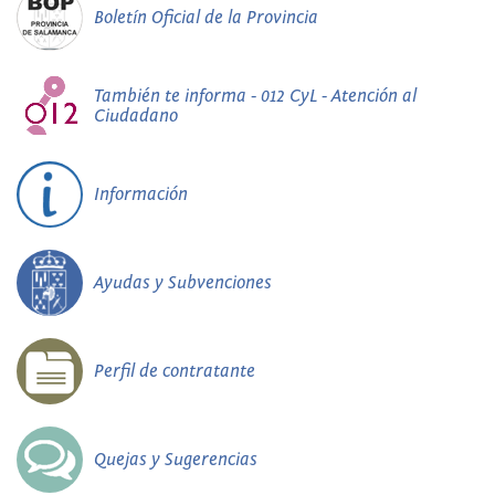
Boletín Oficial de la Provincia
También te informa - 012 CyL - Atención al
Ciudadano
Información
Ayudas y Subvenciones
Perfil de contratante
Quejas y Sugerencias