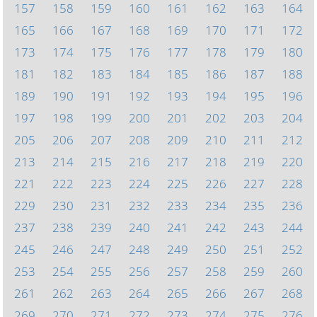
157
158
159
160
161
162
163
164
165
166
167
168
169
170
171
172
173
174
175
176
177
178
179
180
181
182
183
184
185
186
187
188
189
190
191
192
193
194
195
196
197
198
199
200
201
202
203
204
205
206
207
208
209
210
211
212
213
214
215
216
217
218
219
220
221
222
223
224
225
226
227
228
229
230
231
232
233
234
235
236
237
238
239
240
241
242
243
244
245
246
247
248
249
250
251
252
253
254
255
256
257
258
259
260
261
262
263
264
265
266
267
268
269
270
271
272
273
274
275
276