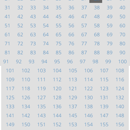
31
32
33
34
35
36
37
38
39
40
41
42
43
44
45
46
47
48
49
50
51
52
53
54
55
56
57
58
59
60
61
62
63
64
65
66
67
68
69
70
71
72
73
74
75
76
77
78
79
80
81
82
83
84
85
86
87
88
89
90
91
92
93
94
95
96
97
98
99
100
101
102
103
104
105
106
107
108
109
110
111
112
113
114
115
116
117
118
119
120
121
122
123
124
125
126
127
128
129
130
131
132
133
134
135
136
137
138
139
140
141
142
143
144
145
146
147
148
149
150
151
152
153
154
155
156