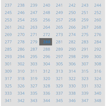
237
238
239
240
241
242
243
244
245
246
247
248
249
250
251
252
253
254
255
256
257
258
259
260
261
262
263
264
265
266
267
268
269
270
271
272
273
274
275
276
277
278
279
280
281
282
283
284
285
286
287
288
289
290
291
292
293
294
295
296
297
298
299
300
301
302
303
304
305
306
307
308
309
310
311
312
313
314
315
316
317
318
319
320
321
322
323
324
325
326
327
328
329
330
331
332
333
334
335
336
337
338
339
340
341
342
343
344
345
346
347
348