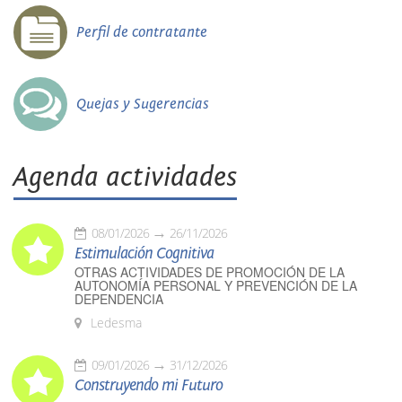
Perfil de contratante
Quejas y Sugerencias
Agenda actividades
08/01/2026
26/11/2026
Estimulación Cognitiva
OTRAS ACTIVIDADES DE PROMOCIÓN DE LA
AUTONOMÍA PERSONAL Y PREVENCIÓN DE LA
DEPENDENCIA
Ledesma
09/01/2026
31/12/2026
Construyendo mi Futuro