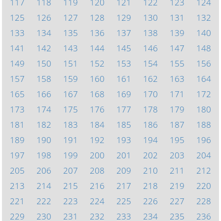
117
118
119
120
121
122
123
124
125
126
127
128
129
130
131
132
133
134
135
136
137
138
139
140
141
142
143
144
145
146
147
148
149
150
151
152
153
154
155
156
157
158
159
160
161
162
163
164
165
166
167
168
169
170
171
172
173
174
175
176
177
178
179
180
181
182
183
184
185
186
187
188
189
190
191
192
193
194
195
196
197
198
199
200
201
202
203
204
205
206
207
208
209
210
211
212
213
214
215
216
217
218
219
220
221
222
223
224
225
226
227
228
229
230
231
232
233
234
235
236