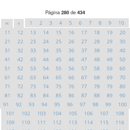
Página
280
de
434
1
2
3
4
5
6
7
8
9
10
<<
<
11
12
13
14
15
16
17
18
19
20
21
22
23
24
25
26
27
28
29
30
31
32
33
34
35
36
37
38
39
40
41
42
43
44
45
46
47
48
49
50
51
52
53
54
55
56
57
58
59
60
61
62
63
64
65
66
67
68
69
70
71
72
73
74
75
76
77
78
79
80
81
82
83
84
85
86
87
88
89
90
91
92
93
94
95
96
97
98
99
100
101
102
103
104
105
106
107
108
109
110
111
112
113
114
115
116