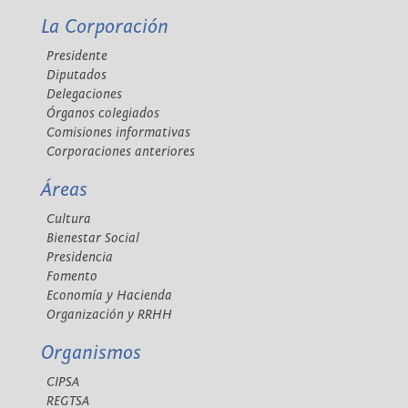
La Corporación
Presidente
Diputados
Delegaciones
Órganos colegiados
Comisiones informativas
Corporaciones anteriores
Áreas
Cultura
Bienestar Social
Presidencia
Fomento
Economía y Hacienda
Organización y RRHH
Organismos
CIPSA
REGTSA