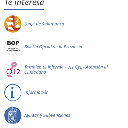
Te interesa
Lonja de Salamanca
Boletín Oficial de la Provincia
También te informa - 012 CyL - Atención al
Ciudadano
Información
Ayudas y Subvenciones