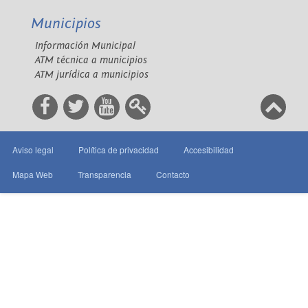
Municipios
Información Municipal
ATM técnica a municipios
ATM jurídica a municipios
Aviso legal
Política de privacidad
Accesibilidad
Mapa Web
Transparencia
Contacto