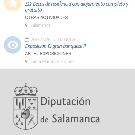
122 Becas de residencia con alojamiento completo y
gratuito
OTRAS ACTIVIDADES
Salamanca
26/06/2026
31/08/2026
Exposición El gran banquete II
ARTE / EXPOSICIONES
Santa Marta de Tormes