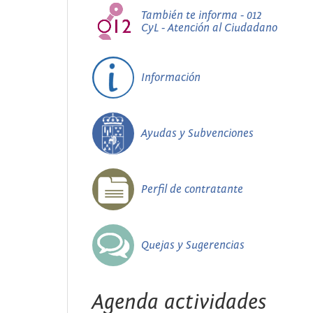
También te informa - 012
CyL - Atención al Ciudadano
Información
Ayudas y Subvenciones
Perfil de contratante
Quejas y Sugerencias
Agenda actividades