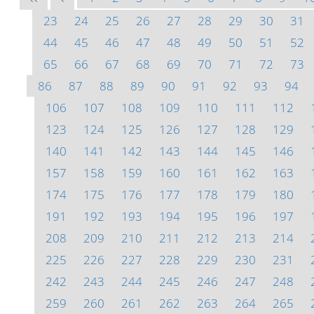
23
24
25
26
27
28
29
30
31
44
45
46
47
48
49
50
51
52
65
66
67
68
69
70
71
72
73
86
87
88
89
90
91
92
93
94
106
107
108
109
110
111
112
123
124
125
126
127
128
129
140
141
142
143
144
145
146
157
158
159
160
161
162
163
174
175
176
177
178
179
180
191
192
193
194
195
196
197
208
209
210
211
212
213
214
225
226
227
228
229
230
231
242
243
244
245
246
247
248
259
260
261
262
263
264
265