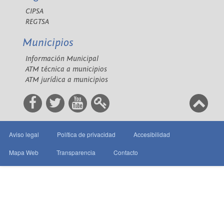
CIPSA
REGTSA
Municipios
Información Municipal
ATM técnica a municipios
ATM jurídica a municipios
Aviso legal
Política de privacidad
Accesibilidad
Mapa Web
Transparencia
Contacto