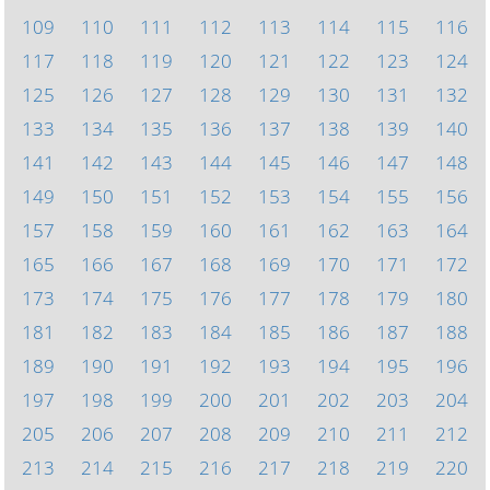
109
110
111
112
113
114
115
116
117
118
119
120
121
122
123
124
125
126
127
128
129
130
131
132
133
134
135
136
137
138
139
140
141
142
143
144
145
146
147
148
149
150
151
152
153
154
155
156
157
158
159
160
161
162
163
164
165
166
167
168
169
170
171
172
173
174
175
176
177
178
179
180
181
182
183
184
185
186
187
188
189
190
191
192
193
194
195
196
197
198
199
200
201
202
203
204
205
206
207
208
209
210
211
212
213
214
215
216
217
218
219
220