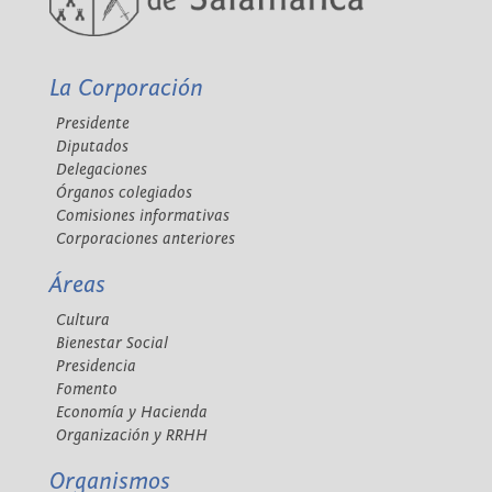
La Corporación
Presidente
Diputados
Delegaciones
Órganos colegiados
Comisiones informativas
Corporaciones anteriores
Áreas
Cultura
Bienestar Social
Presidencia
Fomento
Economía y Hacienda
Organización y RRHH
Organismos