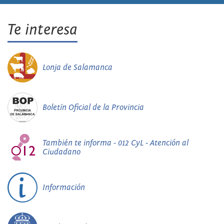
Te interesa
Lonja de Salamanca
Boletín Oficial de la Provincia
También te informa - 012 CyL - Atención al
Ciudadano
Información