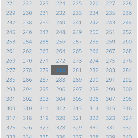
221
222
223
224
225
226
227
228
229
230
231
232
233
234
235
236
237
238
239
240
241
242
243
244
245
246
247
248
249
250
251
252
253
254
255
256
257
258
259
260
261
262
263
264
265
266
267
268
269
270
271
272
273
274
275
276
277
278
279
280
281
282
283
284
285
286
287
288
289
290
291
292
293
294
295
296
297
298
299
300
301
302
303
304
305
306
307
308
309
310
311
312
313
314
315
316
317
318
319
320
321
322
323
324
325
326
327
328
329
330
331
332
333
334
335
336
337
338
339
340