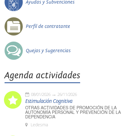
Ayudas y Subvenciones
Perfil de contratante
Quejas y Sugerencias
Agenda actividades
08/01/2026
26/11/2026
Estimulación Cognitiva
OTRAS ACTIVIDADES DE PROMOCIÓN DE LA
AUTONOMÍA PERSONAL Y PREVENCIÓN DE LA
DEPENDENCIA
Ledesma