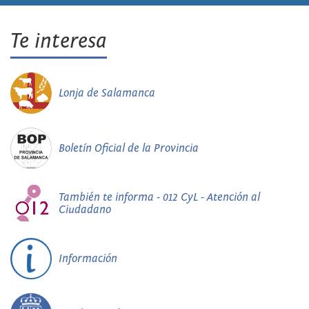
Te interesa
Lonja de Salamanca
Boletín Oficial de la Provincia
También te informa - 012 CyL - Atención al
Ciudadano
Información