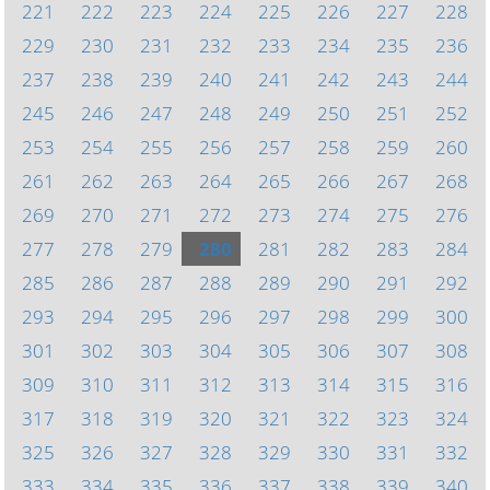
221
222
223
224
225
226
227
228
229
230
231
232
233
234
235
236
237
238
239
240
241
242
243
244
245
246
247
248
249
250
251
252
253
254
255
256
257
258
259
260
261
262
263
264
265
266
267
268
269
270
271
272
273
274
275
276
277
278
279
280
281
282
283
284
285
286
287
288
289
290
291
292
293
294
295
296
297
298
299
300
301
302
303
304
305
306
307
308
309
310
311
312
313
314
315
316
317
318
319
320
321
322
323
324
325
326
327
328
329
330
331
332
333
334
335
336
337
338
339
340