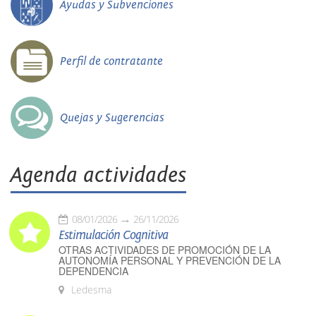
Ayudas y Subvenciones
Perfil de contratante
Quejas y Sugerencias
Agenda actividades
08/01/2026
26/11/2026
Estimulación Cognitiva
OTRAS ACTIVIDADES DE PROMOCIÓN DE LA
AUTONOMÍA PERSONAL Y PREVENCIÓN DE LA
DEPENDENCIA
Ledesma