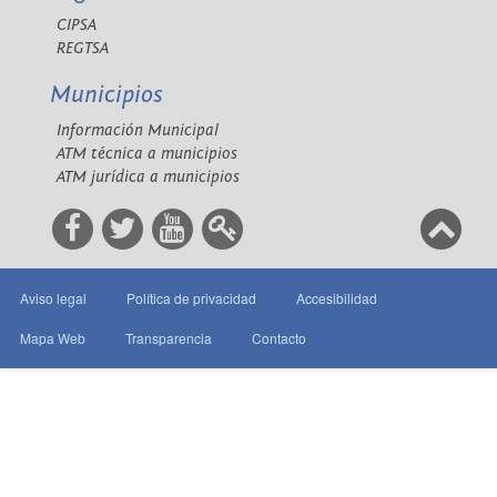
CIPSA
REGTSA
Municipios
Información Municipal
ATM técnica a municipios
ATM jurídica a municipios
Aviso legal
Política de privacidad
Accesibilidad
Mapa Web
Transparencia
Contacto