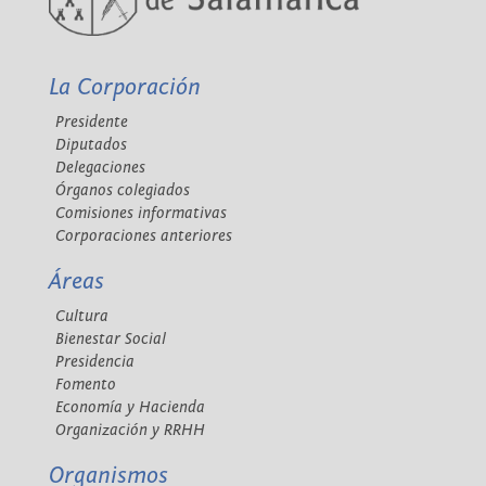
La Corporación
Presidente
Diputados
Delegaciones
Órganos colegiados
Comisiones informativas
Corporaciones anteriores
Áreas
Cultura
Bienestar Social
Presidencia
Fomento
Economía y Hacienda
Organización y RRHH
Organismos