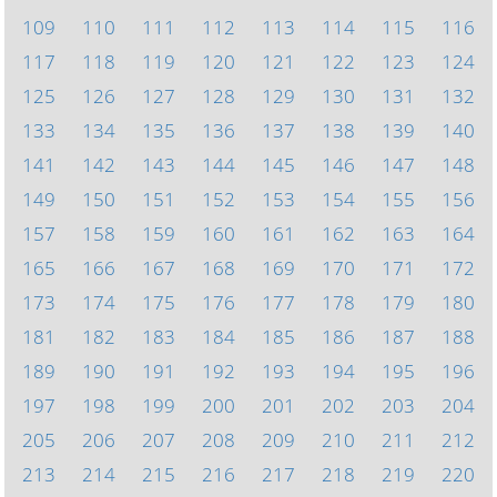
109
110
111
112
113
114
115
116
117
118
119
120
121
122
123
124
125
126
127
128
129
130
131
132
133
134
135
136
137
138
139
140
141
142
143
144
145
146
147
148
149
150
151
152
153
154
155
156
157
158
159
160
161
162
163
164
165
166
167
168
169
170
171
172
173
174
175
176
177
178
179
180
181
182
183
184
185
186
187
188
189
190
191
192
193
194
195
196
197
198
199
200
201
202
203
204
205
206
207
208
209
210
211
212
213
214
215
216
217
218
219
220