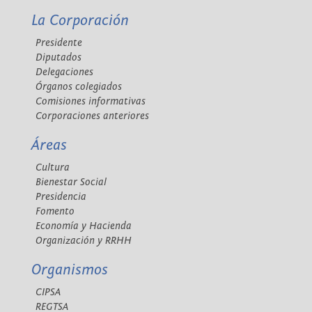
La Corporación
Presidente
Diputados
Delegaciones
Órganos colegiados
Comisiones informativas
Corporaciones anteriores
Áreas
Cultura
Bienestar Social
Presidencia
Fomento
Economía y Hacienda
Organización y RRHH
Organismos
CIPSA
REGTSA