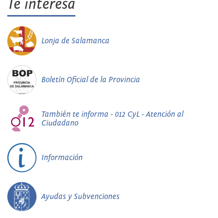
Te interesa
Lonja de Salamanca
Boletín Oficial de la Provincia
También te informa - 012 CyL - Atención al
Ciudadano
Información
Ayudas y Subvenciones