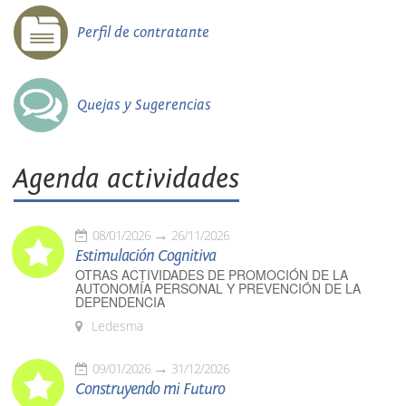
Perfil de contratante
Quejas y Sugerencias
Agenda actividades
08/01/2026
26/11/2026
Estimulación Cognitiva
OTRAS ACTIVIDADES DE PROMOCIÓN DE LA
AUTONOMÍA PERSONAL Y PREVENCIÓN DE LA
DEPENDENCIA
Ledesma
09/01/2026
31/12/2026
Construyendo mi Futuro