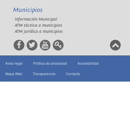
Municipios
Información Municipal
ATM técnica a municipios
ATM jurídica a municipios
Aviso legal
Política de privacidad
Accesibilidad
Mapa Web
Transparencia
Contacto