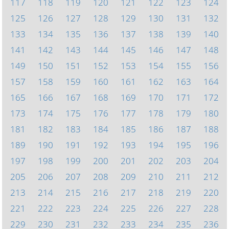
117
118
119
120
121
122
123
124
125
126
127
128
129
130
131
132
133
134
135
136
137
138
139
140
141
142
143
144
145
146
147
148
149
150
151
152
153
154
155
156
157
158
159
160
161
162
163
164
165
166
167
168
169
170
171
172
173
174
175
176
177
178
179
180
181
182
183
184
185
186
187
188
189
190
191
192
193
194
195
196
197
198
199
200
201
202
203
204
205
206
207
208
209
210
211
212
213
214
215
216
217
218
219
220
221
222
223
224
225
226
227
228
229
230
231
232
233
234
235
236