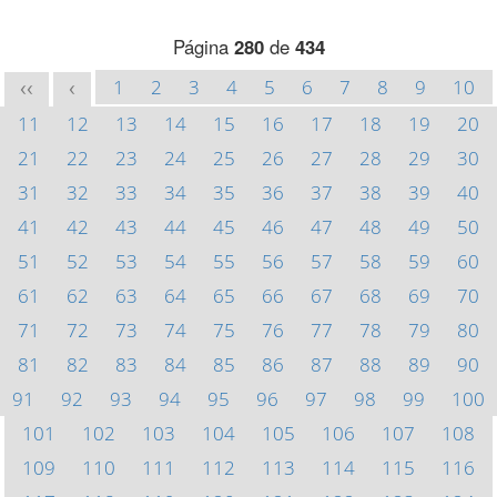
Página
280
de
434
1
2
3
4
5
6
7
8
9
10
<<
<
11
12
13
14
15
16
17
18
19
20
21
22
23
24
25
26
27
28
29
30
31
32
33
34
35
36
37
38
39
40
41
42
43
44
45
46
47
48
49
50
51
52
53
54
55
56
57
58
59
60
61
62
63
64
65
66
67
68
69
70
71
72
73
74
75
76
77
78
79
80
81
82
83
84
85
86
87
88
89
90
91
92
93
94
95
96
97
98
99
100
101
102
103
104
105
106
107
108
109
110
111
112
113
114
115
116