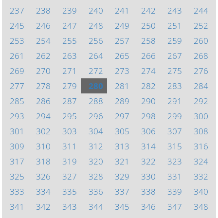
237
238
239
240
241
242
243
244
245
246
247
248
249
250
251
252
253
254
255
256
257
258
259
260
261
262
263
264
265
266
267
268
269
270
271
272
273
274
275
276
277
278
279
280
281
282
283
284
285
286
287
288
289
290
291
292
293
294
295
296
297
298
299
300
301
302
303
304
305
306
307
308
309
310
311
312
313
314
315
316
317
318
319
320
321
322
323
324
325
326
327
328
329
330
331
332
333
334
335
336
337
338
339
340
341
342
343
344
345
346
347
348