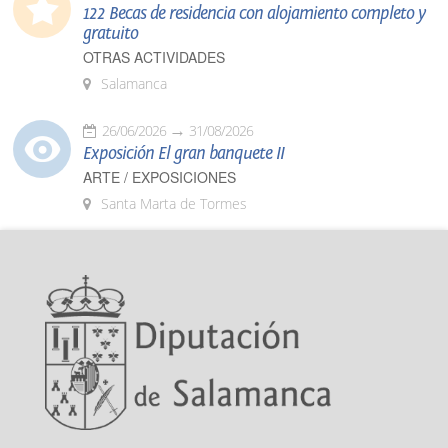
122 Becas de residencia con alojamiento completo y
gratuito
OTRAS ACTIVIDADES
Salamanca
26/06/2026
31/08/2026
Exposición El gran banquete II
ARTE / EXPOSICIONES
Santa Marta de Tormes