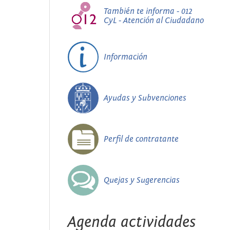
También te informa - 012
CyL - Atención al Ciudadano
Información
Ayudas y Subvenciones
Perfil de contratante
Quejas y Sugerencias
Agenda actividades