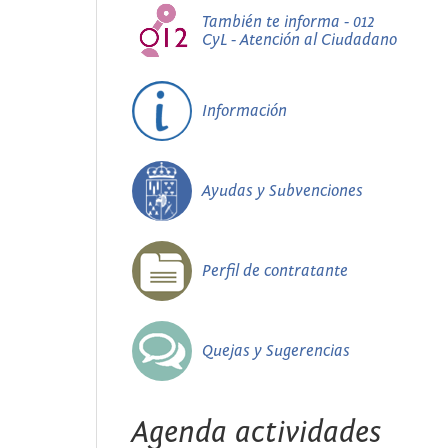
También te informa - 012
CyL - Atención al Ciudadano
Información
Ayudas y Subvenciones
Perfil de contratante
Quejas y Sugerencias
Agenda actividades