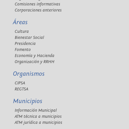
Comisiones informativas
Corporaciones anteriores
Áreas
Cultura
Bienestar Social
Presidencia
Fomento
Economía y Hacienda
Organización y RRHH
Organismos
CIPSA
REGTSA
Municipios
Información Municipal
ATM técnica a municipios
ATM jurídica a municipios