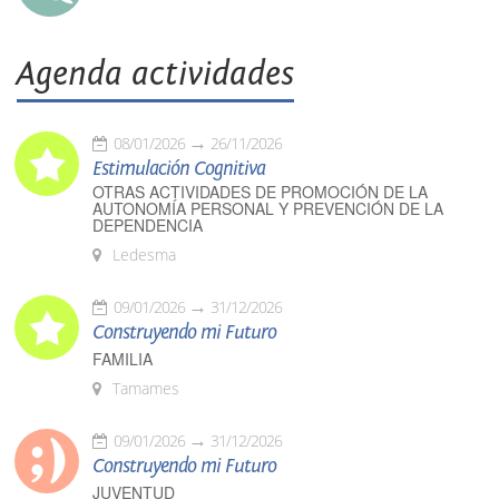
Agenda actividades
08/01/2026
26/11/2026
Estimulación Cognitiva
OTRAS ACTIVIDADES DE PROMOCIÓN DE LA
AUTONOMÍA PERSONAL Y PREVENCIÓN DE LA
DEPENDENCIA
Ledesma
09/01/2026
31/12/2026
Construyendo mi Futuro
FAMILIA
Tamames
09/01/2026
31/12/2026
Construyendo mi Futuro
JUVENTUD