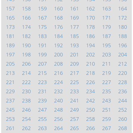
157
158
159
160
161
162
163
164
165
166
167
168
169
170
171
172
173
174
175
176
177
178
179
180
181
182
183
184
185
186
187
188
189
190
191
192
193
194
195
196
197
198
199
200
201
202
203
204
205
206
207
208
209
210
211
212
213
214
215
216
217
218
219
220
221
222
223
224
225
226
227
228
229
230
231
232
233
234
235
236
237
238
239
240
241
242
243
244
245
246
247
248
249
250
251
252
253
254
255
256
257
258
259
260
261
262
263
264
265
266
267
268