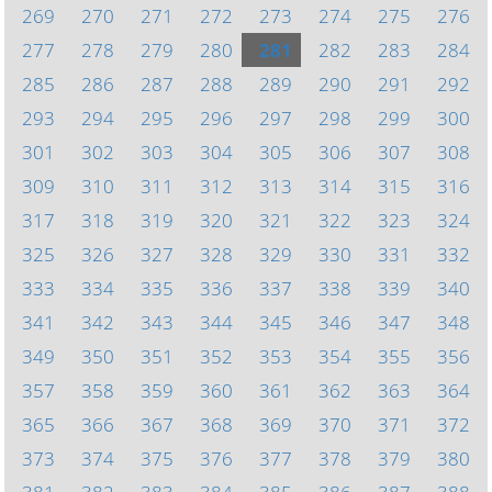
269
270
271
272
273
274
275
276
277
278
279
280
281
282
283
284
285
286
287
288
289
290
291
292
293
294
295
296
297
298
299
300
301
302
303
304
305
306
307
308
309
310
311
312
313
314
315
316
317
318
319
320
321
322
323
324
325
326
327
328
329
330
331
332
333
334
335
336
337
338
339
340
341
342
343
344
345
346
347
348
349
350
351
352
353
354
355
356
357
358
359
360
361
362
363
364
365
366
367
368
369
370
371
372
373
374
375
376
377
378
379
380