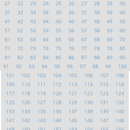
21
22
23
24
25
26
27
28
29
30
31
32
33
34
35
36
37
38
39
40
41
42
43
44
45
46
47
48
49
50
51
52
53
54
55
56
57
58
59
60
61
62
63
64
65
66
67
68
69
70
71
72
73
74
75
76
77
78
79
80
81
82
83
84
85
86
87
88
89
90
91
92
93
94
95
96
97
98
99
100
101
102
103
104
105
106
107
108
109
110
111
112
113
114
115
116
117
118
119
120
121
122
123
124
125
126
127
128
129
130
131
132
133
134
135
136
137
138
139
140
141
142
143
144
145
146
147
148
149
150
151
152
153
154
155
156