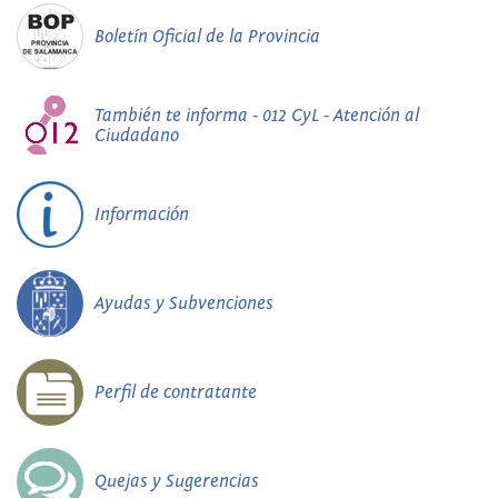
Boletín Oficial de la Provincia
También te informa - 012 CyL - Atención al
Ciudadano
Información
Ayudas y Subvenciones
Perfil de contratante
Quejas y Sugerencias