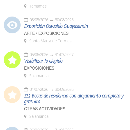
Tamames
08/05/2026
30/08/2026
Exposición Oswaldo Guayasamín
ARTE / EXPOSICIONES
Santa Marta de Tormes
05/06/2026
31/03/2027
Visibilizar lo elegido
EXPOSICIONES
Salamanca
01/07/2026
30/09/2026
122 Becas de residencia con alojamiento completo y
gratuito
OTRAS ACTIVIDADES
Salamanca
26/06/2026
31/08/2026