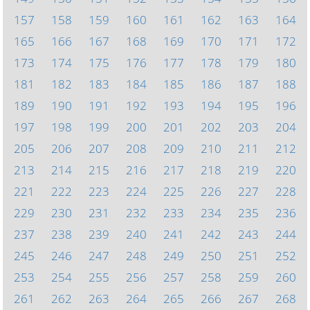
157
158
159
160
161
162
163
164
165
166
167
168
169
170
171
172
173
174
175
176
177
178
179
180
181
182
183
184
185
186
187
188
189
190
191
192
193
194
195
196
197
198
199
200
201
202
203
204
205
206
207
208
209
210
211
212
213
214
215
216
217
218
219
220
221
222
223
224
225
226
227
228
229
230
231
232
233
234
235
236
237
238
239
240
241
242
243
244
245
246
247
248
249
250
251
252
253
254
255
256
257
258
259
260
261
262
263
264
265
266
267
268