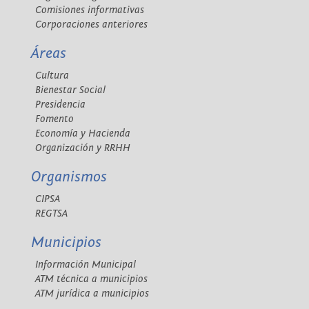
Comisiones informativas
Corporaciones anteriores
Áreas
Cultura
Bienestar Social
Presidencia
Fomento
Economía y Hacienda
Organización y RRHH
Organismos
CIPSA
REGTSA
Municipios
Información Municipal
ATM técnica a municipios
ATM jurídica a municipios