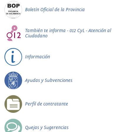
Boletín Oficial de la Provincia
También te informa - 012 CyL - Atención al
Ciudadano
Información
Ayudas y Subvenciones
Perfil de contratante
Quejas y Sugerencias