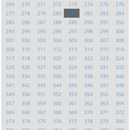
269
270
271
272
273
274
275
276
277
278
279
280
281
282
283
284
285
286
287
288
289
290
291
292
293
294
295
296
297
298
299
300
301
302
303
304
305
306
307
308
309
310
311
312
313
314
315
316
317
318
319
320
321
322
323
324
325
326
327
328
329
330
331
332
333
334
335
336
337
338
339
340
341
342
343
344
345
346
347
348
349
350
351
352
353
354
355
356
357
358
359
360
361
362
363
364
365
366
367
368
369
370
371
372
373
374
375
376
377
378
379
380