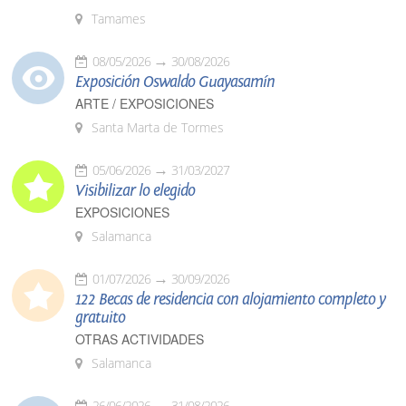
Tamames
08/05/2026
30/08/2026
Exposición Oswaldo Guayasamín
ARTE / EXPOSICIONES
Santa Marta de Tormes
05/06/2026
31/03/2027
Visibilizar lo elegido
EXPOSICIONES
Salamanca
01/07/2026
30/09/2026
122 Becas de residencia con alojamiento completo y
gratuito
OTRAS ACTIVIDADES
Salamanca
26/06/2026
31/08/2026