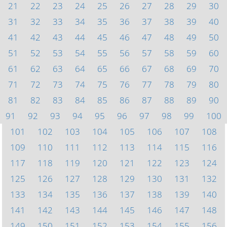
21
22
23
24
25
26
27
28
29
30
31
32
33
34
35
36
37
38
39
40
41
42
43
44
45
46
47
48
49
50
51
52
53
54
55
56
57
58
59
60
61
62
63
64
65
66
67
68
69
70
71
72
73
74
75
76
77
78
79
80
81
82
83
84
85
86
87
88
89
90
91
92
93
94
95
96
97
98
99
100
101
102
103
104
105
106
107
108
109
110
111
112
113
114
115
116
117
118
119
120
121
122
123
124
125
126
127
128
129
130
131
132
133
134
135
136
137
138
139
140
141
142
143
144
145
146
147
148
149
150
151
152
153
154
155
156