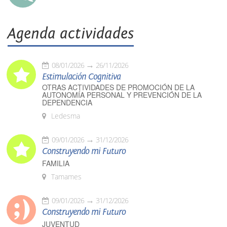
Agenda actividades
08/01/2026
26/11/2026
Estimulación Cognitiva
OTRAS ACTIVIDADES DE PROMOCIÓN DE LA
AUTONOMÍA PERSONAL Y PREVENCIÓN DE LA
DEPENDENCIA
Ledesma
09/01/2026
31/12/2026
Construyendo mi Futuro
FAMILIA
Tamames
09/01/2026
31/12/2026
Construyendo mi Futuro
JUVENTUD