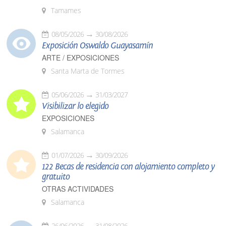
Tamames
08/05/2026
30/08/2026
Exposición Oswaldo Guayasamín
ARTE / EXPOSICIONES
Santa Marta de Tormes
05/06/2026
31/03/2027
Visibilizar lo elegido
EXPOSICIONES
Salamanca
01/07/2026
30/09/2026
122 Becas de residencia con alojamiento completo y
gratuito
OTRAS ACTIVIDADES
Salamanca
26/06/2026
31/08/2026