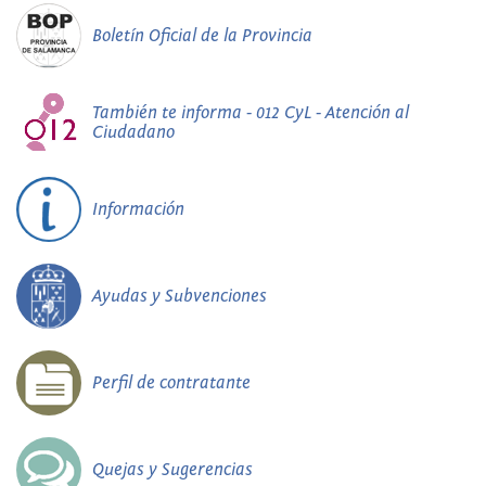
Boletín Oficial de la Provincia
También te informa - 012 CyL - Atención al
Ciudadano
Información
Ayudas y Subvenciones
Perfil de contratante
Quejas y Sugerencias