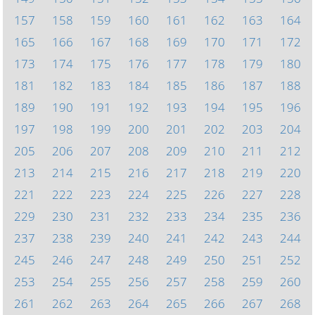
157
158
159
160
161
162
163
164
165
166
167
168
169
170
171
172
173
174
175
176
177
178
179
180
181
182
183
184
185
186
187
188
189
190
191
192
193
194
195
196
197
198
199
200
201
202
203
204
205
206
207
208
209
210
211
212
213
214
215
216
217
218
219
220
221
222
223
224
225
226
227
228
229
230
231
232
233
234
235
236
237
238
239
240
241
242
243
244
245
246
247
248
249
250
251
252
253
254
255
256
257
258
259
260
261
262
263
264
265
266
267
268