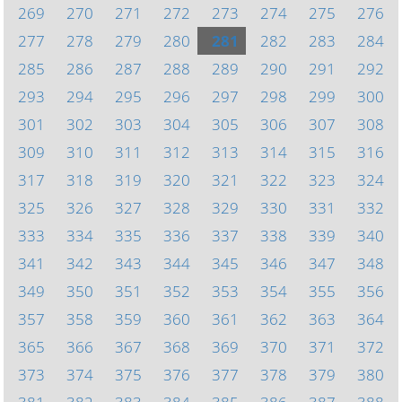
269
270
271
272
273
274
275
276
277
278
279
280
281
282
283
284
285
286
287
288
289
290
291
292
293
294
295
296
297
298
299
300
301
302
303
304
305
306
307
308
309
310
311
312
313
314
315
316
317
318
319
320
321
322
323
324
325
326
327
328
329
330
331
332
333
334
335
336
337
338
339
340
341
342
343
344
345
346
347
348
349
350
351
352
353
354
355
356
357
358
359
360
361
362
363
364
365
366
367
368
369
370
371
372
373
374
375
376
377
378
379
380