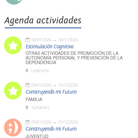
Agenda actividades
08/01/2026
26/11/2026
Estimulación Cognitiva
OTRAS ACTIVIDADES DE PROMOCIÓN DE LA
AUTONOMÍA PERSONAL Y PREVENCIÓN DE LA
DEPENDENCIA
Ledesma
09/01/2026
31/12/2026
Construyendo mi Futuro
FAMILIA
Tamames
09/01/2026
31/12/2026
Construyendo mi Futuro
JUVENTUD