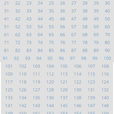
21
22
23
24
25
26
27
28
29
30
31
32
33
34
35
36
37
38
39
40
41
42
43
44
45
46
47
48
49
50
51
52
53
54
55
56
57
58
59
60
61
62
63
64
65
66
67
68
69
70
71
72
73
74
75
76
77
78
79
80
81
82
83
84
85
86
87
88
89
90
91
92
93
94
95
96
97
98
99
100
101
102
103
104
105
106
107
108
109
110
111
112
113
114
115
116
117
118
119
120
121
122
123
124
125
126
127
128
129
130
131
132
133
134
135
136
137
138
139
140
141
142
143
144
145
146
147
148
149
150
151
152
153
154
155
156