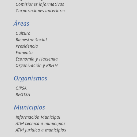
Comisiones informativas
Corporaciones anteriores
Áreas
Cultura
Bienestar Social
Presidencia
Fomento
Economía y Hacienda
Organización y RRHH
Organismos
CIPSA
REGTSA
Municipios
Información Municipal
ATM técnica a municipios
ATM jurídica a municipios