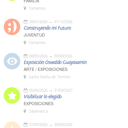
FAMILIA
Tamames
09/01/2026
31/12/2026
Construyendo mi Futuro
JUVENTUD
Tamames
08/05/2026
30/08/2026
Exposición Oswaldo Guayasamín
ARTE / EXPOSICIONES
Santa Marta de Tormes
05/06/2026
31/03/2027
Visibilizar lo elegido
EXPOSICIONES
Salamanca
01/07/2026
30/09/2026