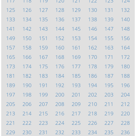
117
118
119
120
121
122
123
124
125
126
127
128
129
130
131
132
133
134
135
136
137
138
139
140
141
142
143
144
145
146
147
148
149
150
151
152
153
154
155
156
157
158
159
160
161
162
163
164
165
166
167
168
169
170
171
172
173
174
175
176
177
178
179
180
181
182
183
184
185
186
187
188
189
190
191
192
193
194
195
196
197
198
199
200
201
202
203
204
205
206
207
208
209
210
211
212
213
214
215
216
217
218
219
220
221
222
223
224
225
226
227
228
229
230
231
232
233
234
235
236