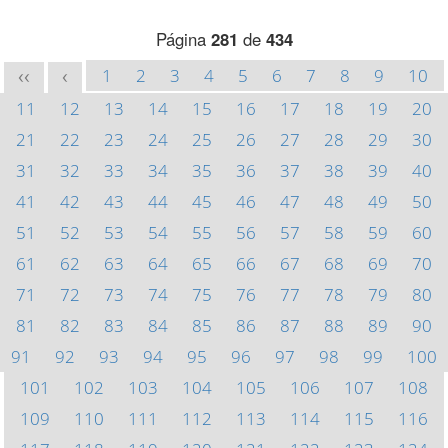
Página
281
de
434
1
2
3
4
5
6
7
8
9
10
<<
<
11
12
13
14
15
16
17
18
19
20
21
22
23
24
25
26
27
28
29
30
31
32
33
34
35
36
37
38
39
40
41
42
43
44
45
46
47
48
49
50
51
52
53
54
55
56
57
58
59
60
61
62
63
64
65
66
67
68
69
70
71
72
73
74
75
76
77
78
79
80
81
82
83
84
85
86
87
88
89
90
91
92
93
94
95
96
97
98
99
100
101
102
103
104
105
106
107
108
109
110
111
112
113
114
115
116