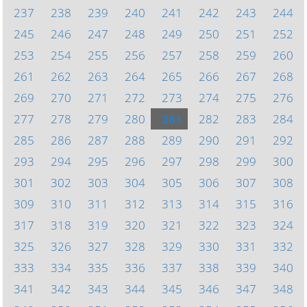
237
238
239
240
241
242
243
244
245
246
247
248
249
250
251
252
253
254
255
256
257
258
259
260
261
262
263
264
265
266
267
268
269
270
271
272
273
274
275
276
277
278
279
280
281
282
283
284
285
286
287
288
289
290
291
292
293
294
295
296
297
298
299
300
301
302
303
304
305
306
307
308
309
310
311
312
313
314
315
316
317
318
319
320
321
322
323
324
325
326
327
328
329
330
331
332
333
334
335
336
337
338
339
340
341
342
343
344
345
346
347
348