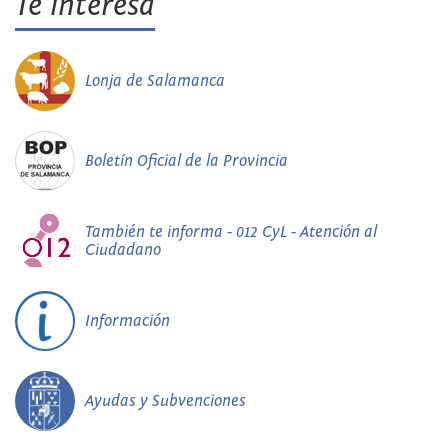
Te interesa
Lonja de Salamanca
Boletín Oficial de la Provincia
También te informa - 012 CyL - Atención al
Ciudadano
Información
Ayudas y Subvenciones