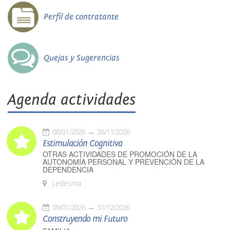
Perfil de contratante
Quejas y Sugerencias
Agenda actividades
08/01/2026
26/11/2026
Estimulación Cognitiva
OTRAS ACTIVIDADES DE PROMOCIÓN DE LA
AUTONOMÍA PERSONAL Y PREVENCIÓN DE LA
DEPENDENCIA
Ledesma
09/01/2026
31/12/2026
Construyendo mi Futuro