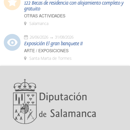
122 Becas de residencia con alojamiento completo y
gratuito
OTRAS ACTIVIDADES
Salamanca
26/06/2026
31/08/2026
Exposición El gran banquete II
ARTE / EXPOSICIONES
Santa Marta de Tormes