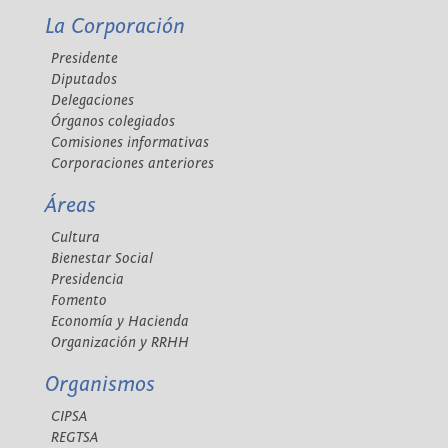
La Corporación
Presidente
Diputados
Delegaciones
Órganos colegiados
Comisiones informativas
Corporaciones anteriores
Áreas
Cultura
Bienestar Social
Presidencia
Fomento
Economía y Hacienda
Organización y RRHH
Organismos
CIPSA
REGTSA