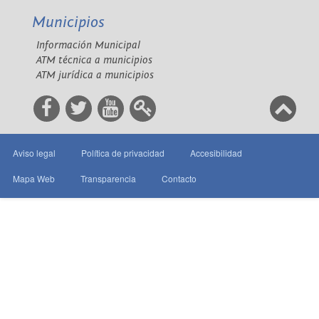
Municipios
Información Municipal
ATM técnica a municipios
ATM jurídica a municipios
Aviso legal
Política de privacidad
Accesibilidad
Mapa Web
Transparencia
Contacto