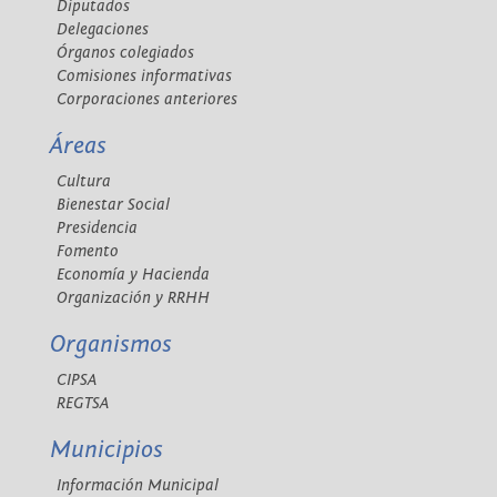
Diputados
Delegaciones
Órganos colegiados
Comisiones informativas
Corporaciones anteriores
Áreas
Cultura
Bienestar Social
Presidencia
Fomento
Economía y Hacienda
Organización y RRHH
Organismos
CIPSA
REGTSA
Municipios
Información Municipal