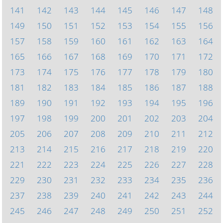
141
142
143
144
145
146
147
148
149
150
151
152
153
154
155
156
157
158
159
160
161
162
163
164
165
166
167
168
169
170
171
172
173
174
175
176
177
178
179
180
181
182
183
184
185
186
187
188
189
190
191
192
193
194
195
196
197
198
199
200
201
202
203
204
205
206
207
208
209
210
211
212
213
214
215
216
217
218
219
220
221
222
223
224
225
226
227
228
229
230
231
232
233
234
235
236
237
238
239
240
241
242
243
244
245
246
247
248
249
250
251
252