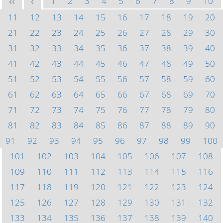
1
2
3
4
5
6
7
8
9
10
<<
<
11
12
13
14
15
16
17
18
19
20
21
22
23
24
25
26
27
28
29
30
31
32
33
34
35
36
37
38
39
40
41
42
43
44
45
46
47
48
49
50
51
52
53
54
55
56
57
58
59
60
61
62
63
64
65
66
67
68
69
70
71
72
73
74
75
76
77
78
79
80
81
82
83
84
85
86
87
88
89
90
91
92
93
94
95
96
97
98
99
100
101
102
103
104
105
106
107
108
109
110
111
112
113
114
115
116
117
118
119
120
121
122
123
124
125
126
127
128
129
130
131
132
133
134
135
136
137
138
139
140