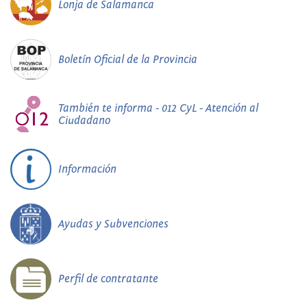
Lonja de Salamanca
Boletín Oficial de la Provincia
También te informa - 012 CyL - Atención al
Ciudadano
Información
Ayudas y Subvenciones
Perfil de contratante