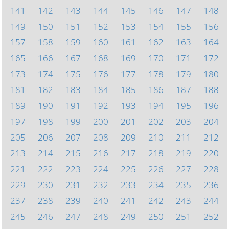
141
142
143
144
145
146
147
148
149
150
151
152
153
154
155
156
157
158
159
160
161
162
163
164
165
166
167
168
169
170
171
172
173
174
175
176
177
178
179
180
181
182
183
184
185
186
187
188
189
190
191
192
193
194
195
196
197
198
199
200
201
202
203
204
205
206
207
208
209
210
211
212
213
214
215
216
217
218
219
220
221
222
223
224
225
226
227
228
229
230
231
232
233
234
235
236
237
238
239
240
241
242
243
244
245
246
247
248
249
250
251
252