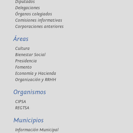
Diputados
Delegaciones
Órganos colegiados
Comisiones informativas
Corporaciones anteriores
Áreas
Cultura
Bienestar Social
Presidencia
Fomento
Economía y Hacienda
Organización y RRHH
Organismos
CIPSA
REGTSA
Municipios
Información Municipal