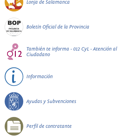
Lonja de Salamanca
Boletín Oficial de la Provincia
También te informa - 012 CyL - Atención al
Ciudadano
Información
Ayudas y Subvenciones
Perfil de contratante