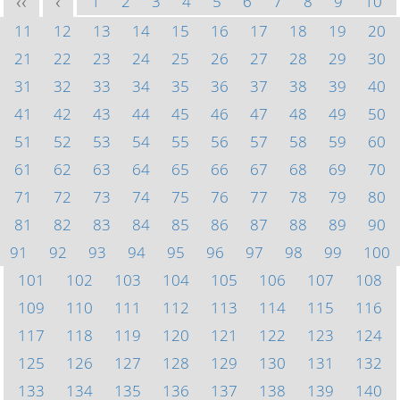
1
2
3
4
5
6
7
8
9
10
<<
<
11
12
13
14
15
16
17
18
19
20
21
22
23
24
25
26
27
28
29
30
31
32
33
34
35
36
37
38
39
40
41
42
43
44
45
46
47
48
49
50
51
52
53
54
55
56
57
58
59
60
61
62
63
64
65
66
67
68
69
70
71
72
73
74
75
76
77
78
79
80
81
82
83
84
85
86
87
88
89
90
91
92
93
94
95
96
97
98
99
100
101
102
103
104
105
106
107
108
109
110
111
112
113
114
115
116
117
118
119
120
121
122
123
124
125
126
127
128
129
130
131
132
133
134
135
136
137
138
139
140