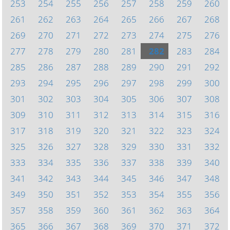
253
254
255
256
257
258
259
260
261
262
263
264
265
266
267
268
269
270
271
272
273
274
275
276
277
278
279
280
281
282
283
284
285
286
287
288
289
290
291
292
293
294
295
296
297
298
299
300
301
302
303
304
305
306
307
308
309
310
311
312
313
314
315
316
317
318
319
320
321
322
323
324
325
326
327
328
329
330
331
332
333
334
335
336
337
338
339
340
341
342
343
344
345
346
347
348
349
350
351
352
353
354
355
356
357
358
359
360
361
362
363
364
365
366
367
368
369
370
371
372