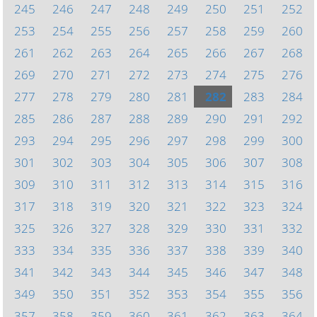
245
246
247
248
249
250
251
252
253
254
255
256
257
258
259
260
261
262
263
264
265
266
267
268
269
270
271
272
273
274
275
276
277
278
279
280
281
282
283
284
285
286
287
288
289
290
291
292
293
294
295
296
297
298
299
300
301
302
303
304
305
306
307
308
309
310
311
312
313
314
315
316
317
318
319
320
321
322
323
324
325
326
327
328
329
330
331
332
333
334
335
336
337
338
339
340
341
342
343
344
345
346
347
348
349
350
351
352
353
354
355
356
357
358
359
360
361
362
363
364