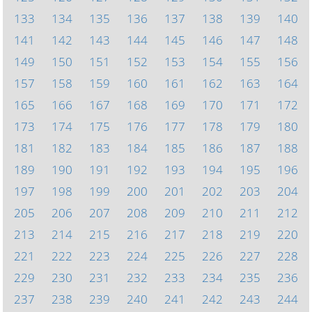
133
134
135
136
137
138
139
140
141
142
143
144
145
146
147
148
149
150
151
152
153
154
155
156
157
158
159
160
161
162
163
164
165
166
167
168
169
170
171
172
173
174
175
176
177
178
179
180
181
182
183
184
185
186
187
188
189
190
191
192
193
194
195
196
197
198
199
200
201
202
203
204
205
206
207
208
209
210
211
212
213
214
215
216
217
218
219
220
221
222
223
224
225
226
227
228
229
230
231
232
233
234
235
236
237
238
239
240
241
242
243
244