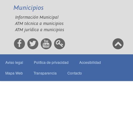
Municipios
Información Municipal
ATM técnica a municipios
ATM jurídica a municipios
Aviso legal
Política de privacidad
Accesibilidad
Mapa Web
Transparencia
Contacto