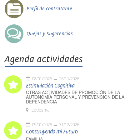
Perfil de contratante
Quejas y Sugerencias
Agenda actividades
08/01/2026
26/11/2026
Estimulación Cognitiva
OTRAS ACTIVIDADES DE PROMOCIÓN DE LA
AUTONOMÍA PERSONAL Y PREVENCIÓN DE LA
DEPENDENCIA
Ledesma
09/01/2026
31/12/2026
Construyendo mi Futuro
FAMILIA