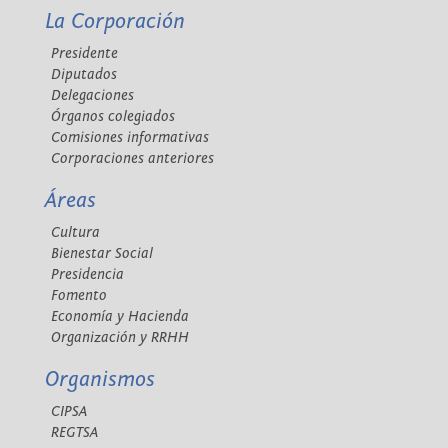
La Corporación
Presidente
Diputados
Delegaciones
Órganos colegiados
Comisiones informativas
Corporaciones anteriores
Áreas
Cultura
Bienestar Social
Presidencia
Fomento
Economía y Hacienda
Organización y RRHH
Organismos
CIPSA
REGTSA