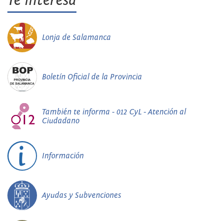
Te interesa
Lonja de Salamanca
Boletín Oficial de la Provincia
También te informa - 012 CyL - Atención al
Ciudadano
Información
Ayudas y Subvenciones