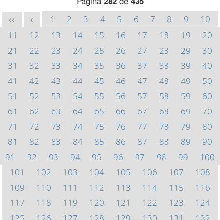
Página
282
de
435
1
2
3
4
5
6
7
8
9
10
<<
<
11
12
13
14
15
16
17
18
19
20
21
22
23
24
25
26
27
28
29
30
31
32
33
34
35
36
37
38
39
40
41
42
43
44
45
46
47
48
49
50
51
52
53
54
55
56
57
58
59
60
61
62
63
64
65
66
67
68
69
70
71
72
73
74
75
76
77
78
79
80
81
82
83
84
85
86
87
88
89
90
91
92
93
94
95
96
97
98
99
100
101
102
103
104
105
106
107
108
109
110
111
112
113
114
115
116
117
118
119
120
121
122
123
124
125
126
127
128
129
130
131
132