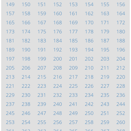
149
150
151
152
153
154
155
156
157
158
159
160
161
162
163
164
165
166
167
168
169
170
171
172
173
174
175
176
177
178
179
180
181
182
183
184
185
186
187
188
189
190
191
192
193
194
195
196
197
198
199
200
201
202
203
204
205
206
207
208
209
210
211
212
213
214
215
216
217
218
219
220
221
222
223
224
225
226
227
228
229
230
231
232
233
234
235
236
237
238
239
240
241
242
243
244
245
246
247
248
249
250
251
252
253
254
255
256
257
258
259
260