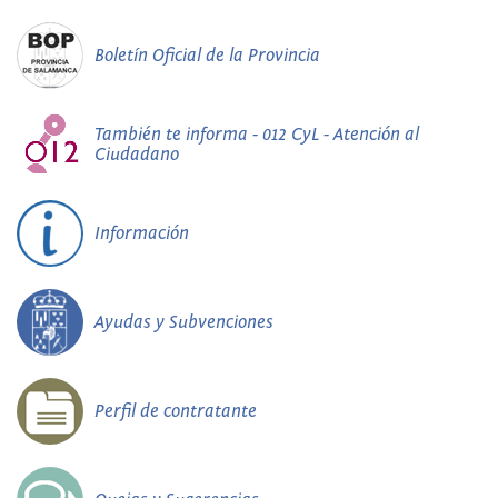
Boletín Oficial de la Provincia
También te informa - 012 CyL - Atención al
Ciudadano
Información
Ayudas y Subvenciones
Perfil de contratante