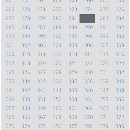
261
262
263
264
265
266
267
268
269
270
271
272
273
274
275
276
277
278
279
280
281
282
283
284
285
286
287
288
289
290
291
292
293
294
295
296
297
298
299
300
301
302
303
304
305
306
307
308
309
310
311
312
313
314
315
316
317
318
319
320
321
322
323
324
325
326
327
328
329
330
331
332
333
334
335
336
337
338
339
340
341
342
343
344
345
346
347
348
349
350
351
352
353
354
355
356
357
358
359
360
361
362
363
364
365
366
367
368
369
370
371
372
373
374
375
376
377
378
379
380