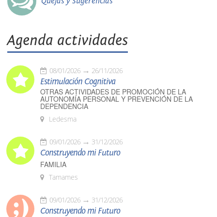
Quejas y Sugerencias
Agenda actividades
08/01/2026
26/11/2026
Estimulación Cognitiva
OTRAS ACTIVIDADES DE PROMOCIÓN DE LA
AUTONOMÍA PERSONAL Y PREVENCIÓN DE LA
DEPENDENCIA
Ledesma
09/01/2026
31/12/2026
Construyendo mi Futuro
FAMILIA
Tamames
09/01/2026
31/12/2026
Construyendo mi Futuro