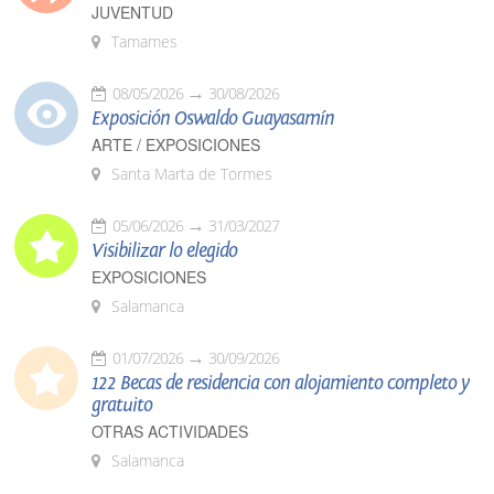
JUVENTUD
Tamames
08/05/2026
30/08/2026
Exposición Oswaldo Guayasamín
ARTE / EXPOSICIONES
Santa Marta de Tormes
05/06/2026
31/03/2027
Visibilizar lo elegido
EXPOSICIONES
Salamanca
01/07/2026
30/09/2026
122 Becas de residencia con alojamiento completo y
gratuito
OTRAS ACTIVIDADES
Salamanca