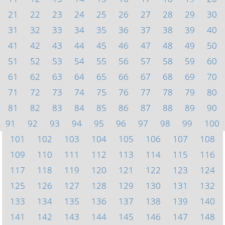
21
22
23
24
25
26
27
28
29
30
31
32
33
34
35
36
37
38
39
40
41
42
43
44
45
46
47
48
49
50
51
52
53
54
55
56
57
58
59
60
61
62
63
64
65
66
67
68
69
70
71
72
73
74
75
76
77
78
79
80
81
82
83
84
85
86
87
88
89
90
91
92
93
94
95
96
97
98
99
100
101
102
103
104
105
106
107
108
109
110
111
112
113
114
115
116
117
118
119
120
121
122
123
124
125
126
127
128
129
130
131
132
133
134
135
136
137
138
139
140
141
142
143
144
145
146
147
148