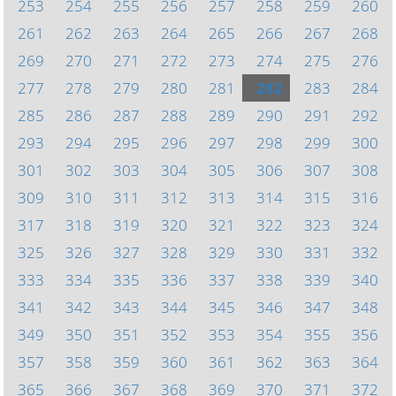
253
254
255
256
257
258
259
260
261
262
263
264
265
266
267
268
269
270
271
272
273
274
275
276
277
278
279
280
281
282
283
284
285
286
287
288
289
290
291
292
293
294
295
296
297
298
299
300
301
302
303
304
305
306
307
308
309
310
311
312
313
314
315
316
317
318
319
320
321
322
323
324
325
326
327
328
329
330
331
332
333
334
335
336
337
338
339
340
341
342
343
344
345
346
347
348
349
350
351
352
353
354
355
356
357
358
359
360
361
362
363
364
365
366
367
368
369
370
371
372