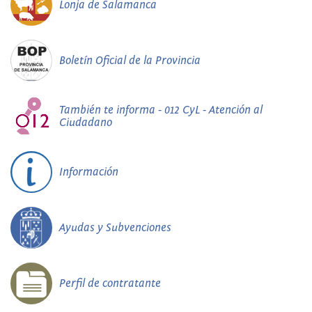
Lonja de Salamanca
Boletín Oficial de la Provincia
También te informa - 012 CyL - Atención al
Ciudadano
Información
Ayudas y Subvenciones
Perfil de contratante