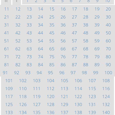
1
2
3
4
5
6
7
8
9
10
<<
<
11
12
13
14
15
16
17
18
19
20
21
22
23
24
25
26
27
28
29
30
31
32
33
34
35
36
37
38
39
40
41
42
43
44
45
46
47
48
49
50
51
52
53
54
55
56
57
58
59
60
61
62
63
64
65
66
67
68
69
70
71
72
73
74
75
76
77
78
79
80
81
82
83
84
85
86
87
88
89
90
91
92
93
94
95
96
97
98
99
100
101
102
103
104
105
106
107
108
109
110
111
112
113
114
115
116
117
118
119
120
121
122
123
124
125
126
127
128
129
130
131
132
133
134
135
136
137
138
139
140