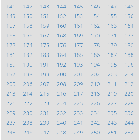
141
142
143
144
145
146
147
148
149
150
151
152
153
154
155
156
157
158
159
160
161
162
163
164
165
166
167
168
169
170
171
172
173
174
175
176
177
178
179
180
181
182
183
184
185
186
187
188
189
190
191
192
193
194
195
196
197
198
199
200
201
202
203
204
205
206
207
208
209
210
211
212
213
214
215
216
217
218
219
220
221
222
223
224
225
226
227
228
229
230
231
232
233
234
235
236
237
238
239
240
241
242
243
244
245
246
247
248
249
250
251
252