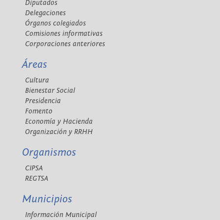
Diputados
Delegaciones
Órganos colegiados
Comisiones informativas
Corporaciones anteriores
Áreas
Cultura
Bienestar Social
Presidencia
Fomento
Economía y Hacienda
Organización y RRHH
Organismos
CIPSA
REGTSA
Municipios
Información Municipal