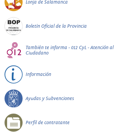
Lonja de Salamanca
Boletín Oficial de la Provincia
También te informa - 012 CyL - Atención al
Ciudadano
Información
Ayudas y Subvenciones
Perfil de contratante