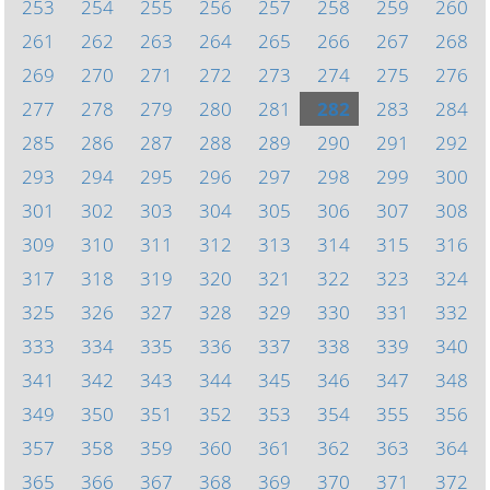
253
254
255
256
257
258
259
260
261
262
263
264
265
266
267
268
269
270
271
272
273
274
275
276
277
278
279
280
281
282
283
284
285
286
287
288
289
290
291
292
293
294
295
296
297
298
299
300
301
302
303
304
305
306
307
308
309
310
311
312
313
314
315
316
317
318
319
320
321
322
323
324
325
326
327
328
329
330
331
332
333
334
335
336
337
338
339
340
341
342
343
344
345
346
347
348
349
350
351
352
353
354
355
356
357
358
359
360
361
362
363
364
365
366
367
368
369
370
371
372