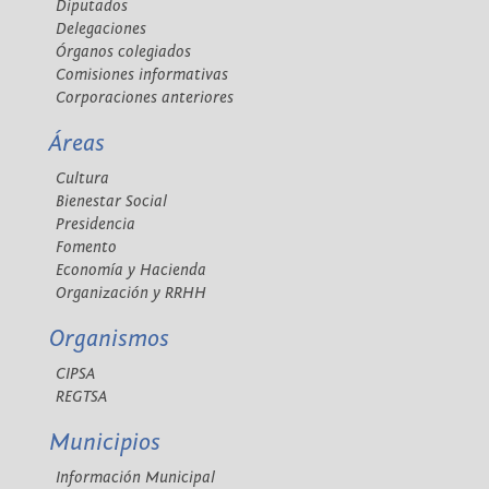
Diputados
Delegaciones
Órganos colegiados
Comisiones informativas
Corporaciones anteriores
Áreas
Cultura
Bienestar Social
Presidencia
Fomento
Economía y Hacienda
Organización y RRHH
Organismos
CIPSA
REGTSA
Municipios
Información Municipal