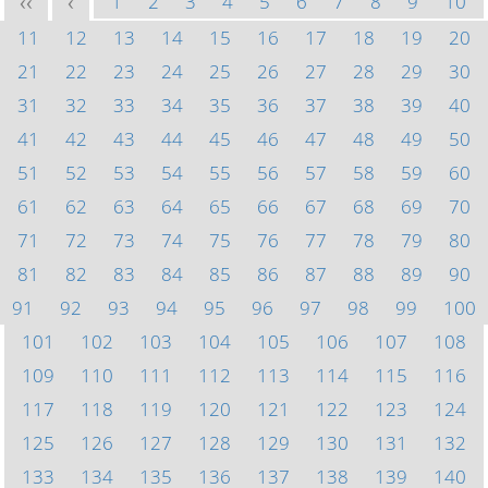
1
2
3
4
5
6
7
8
9
10
<<
<
11
12
13
14
15
16
17
18
19
20
21
22
23
24
25
26
27
28
29
30
31
32
33
34
35
36
37
38
39
40
41
42
43
44
45
46
47
48
49
50
51
52
53
54
55
56
57
58
59
60
61
62
63
64
65
66
67
68
69
70
71
72
73
74
75
76
77
78
79
80
81
82
83
84
85
86
87
88
89
90
91
92
93
94
95
96
97
98
99
100
101
102
103
104
105
106
107
108
109
110
111
112
113
114
115
116
117
118
119
120
121
122
123
124
125
126
127
128
129
130
131
132
133
134
135
136
137
138
139
140