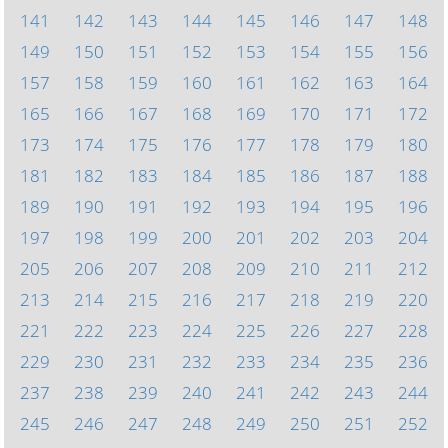
141
142
143
144
145
146
147
148
149
150
151
152
153
154
155
156
157
158
159
160
161
162
163
164
165
166
167
168
169
170
171
172
173
174
175
176
177
178
179
180
181
182
183
184
185
186
187
188
189
190
191
192
193
194
195
196
197
198
199
200
201
202
203
204
205
206
207
208
209
210
211
212
213
214
215
216
217
218
219
220
221
222
223
224
225
226
227
228
229
230
231
232
233
234
235
236
237
238
239
240
241
242
243
244
245
246
247
248
249
250
251
252