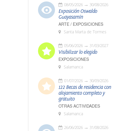
08/05/2026
30/08/2026
Exposición Oswaldo
Guayasamín
ARTE / EXPOSICIONES
Santa Marta de Tormes
05/06/2026
31/03/2027
Visibilizar lo elegido
EXPOSICIONES
Salamanca
01/07/2026
30/09/2026
122 Becas de residencia con
alojamiento completo y
gratuito
OTRAS ACTIVIDADES
Salamanca
26/06/2026
31/08/2026