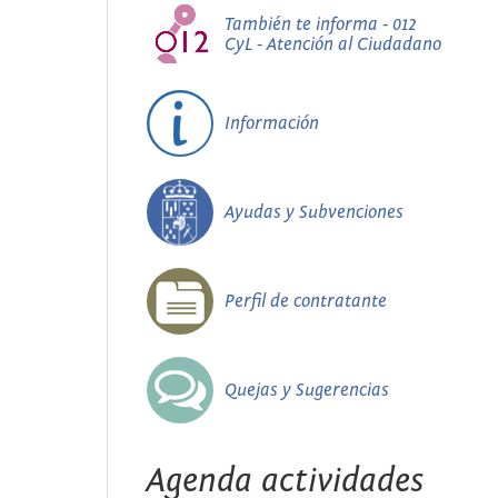
También te informa - 012
CyL - Atención al Ciudadano
Información
Ayudas y Subvenciones
Perfil de contratante
Quejas y Sugerencias
Agenda actividades