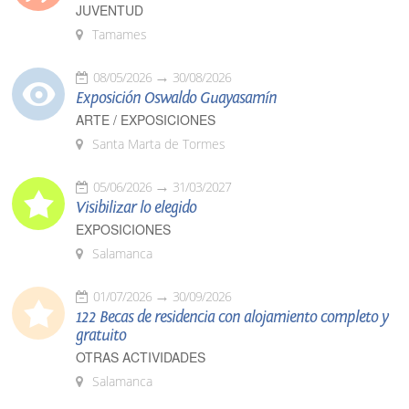
JUVENTUD
Tamames
08/05/2026
30/08/2026
Exposición Oswaldo Guayasamín
ARTE / EXPOSICIONES
Santa Marta de Tormes
05/06/2026
31/03/2027
Visibilizar lo elegido
EXPOSICIONES
Salamanca
01/07/2026
30/09/2026
122 Becas de residencia con alojamiento completo y
gratuito
OTRAS ACTIVIDADES
Salamanca