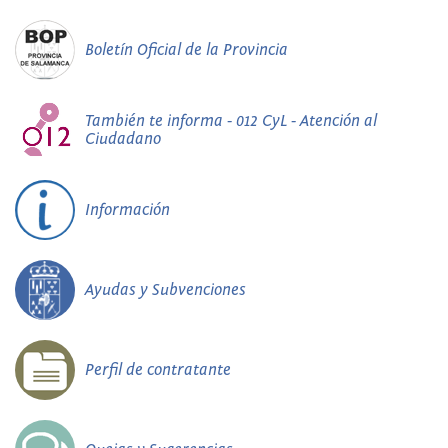
Boletín Oficial de la Provincia
También te informa - 012 CyL - Atención al
Ciudadano
Información
Ayudas y Subvenciones
Perfil de contratante