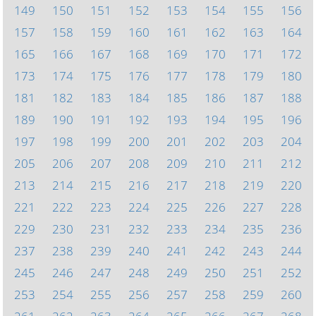
149
150
151
152
153
154
155
156
157
158
159
160
161
162
163
164
165
166
167
168
169
170
171
172
173
174
175
176
177
178
179
180
181
182
183
184
185
186
187
188
189
190
191
192
193
194
195
196
197
198
199
200
201
202
203
204
205
206
207
208
209
210
211
212
213
214
215
216
217
218
219
220
221
222
223
224
225
226
227
228
229
230
231
232
233
234
235
236
237
238
239
240
241
242
243
244
245
246
247
248
249
250
251
252
253
254
255
256
257
258
259
260