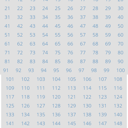
21
22
23
24
25
26
27
28
29
30
31
32
33
34
35
36
37
38
39
40
41
42
43
44
45
46
47
48
49
50
51
52
53
54
55
56
57
58
59
60
61
62
63
64
65
66
67
68
69
70
71
72
73
74
75
76
77
78
79
80
81
82
83
84
85
86
87
88
89
90
91
92
93
94
95
96
97
98
99
100
101
102
103
104
105
106
107
108
109
110
111
112
113
114
115
116
117
118
119
120
121
122
123
124
125
126
127
128
129
130
131
132
133
134
135
136
137
138
139
140
141
142
143
144
145
146
147
148