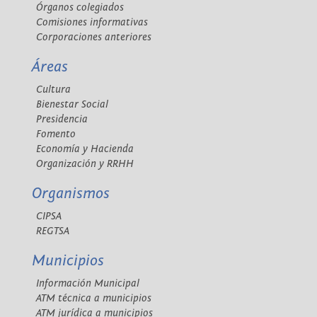
Órganos colegiados
Comisiones informativas
Corporaciones anteriores
Áreas
Cultura
Bienestar Social
Presidencia
Fomento
Economía y Hacienda
Organización y RRHH
Organismos
CIPSA
REGTSA
Municipios
Información Municipal
ATM técnica a municipios
ATM jurídica a municipios