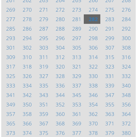
261
262
263
264
265
266
267
268
269
270
271
272
273
274
275
276
277
278
279
280
281
282
283
284
285
286
287
288
289
290
291
292
293
294
295
296
297
298
299
300
301
302
303
304
305
306
307
308
309
310
311
312
313
314
315
316
317
318
319
320
321
322
323
324
325
326
327
328
329
330
331
332
333
334
335
336
337
338
339
340
341
342
343
344
345
346
347
348
349
350
351
352
353
354
355
356
357
358
359
360
361
362
363
364
365
366
367
368
369
370
371
372
373
374
375
376
377
378
379
380