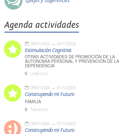
Quejas y Sugerencias
Agenda actividades
08/01/2026
26/11/2026
Estimulación Cognitiva
OTRAS ACTIVIDADES DE PROMOCIÓN DE LA
AUTONOMÍA PERSONAL Y PREVENCIÓN DE LA
DEPENDENCIA
Ledesma
09/01/2026
31/12/2026
Construyendo mi Futuro
FAMILIA
Tamames
09/01/2026
31/12/2026
Construyendo mi Futuro