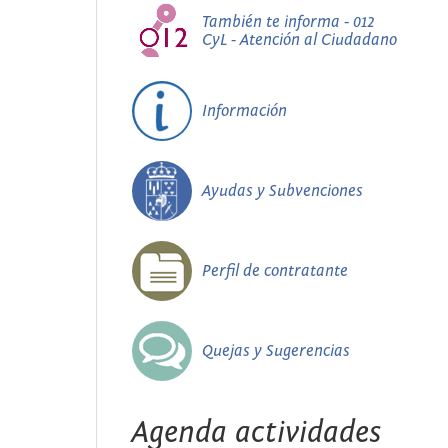
También te informa - 012
CyL - Atención al Ciudadano
Información
Ayudas y Subvenciones
Perfil de contratante
Quejas y Sugerencias
Agenda actividades