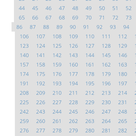
44
45
46
47
48
49
50
51
52
65
66
67
68
69
70
71
72
73
86
87
88
89
90
91
92
93
94
106
107
108
109
110
111
112
123
124
125
126
127
128
129
140
141
142
143
144
145
146
157
158
159
160
161
162
163
174
175
176
177
178
179
180
191
192
193
194
195
196
197
208
209
210
211
212
213
214
225
226
227
228
229
230
231
242
243
244
245
246
247
248
259
260
261
262
263
264
265
276
277
278
279
280
281
282