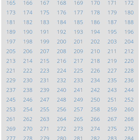
165
166
167
168
169
170
171
172
173
174
175
176
177
178
179
180
181
182
183
184
185
186
187
188
189
190
191
192
193
194
195
196
197
198
199
200
201
202
203
204
205
206
207
208
209
210
211
212
213
214
215
216
217
218
219
220
221
222
223
224
225
226
227
228
229
230
231
232
233
234
235
236
237
238
239
240
241
242
243
244
245
246
247
248
249
250
251
252
253
254
255
256
257
258
259
260
261
262
263
264
265
266
267
268
269
270
271
272
273
274
275
276
277
278
279
280
281
282
283
284