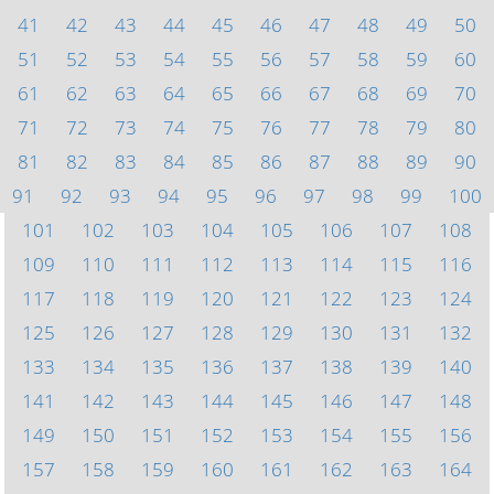
41
42
43
44
45
46
47
48
49
50
51
52
53
54
55
56
57
58
59
60
61
62
63
64
65
66
67
68
69
70
71
72
73
74
75
76
77
78
79
80
81
82
83
84
85
86
87
88
89
90
91
92
93
94
95
96
97
98
99
100
101
102
103
104
105
106
107
108
109
110
111
112
113
114
115
116
117
118
119
120
121
122
123
124
125
126
127
128
129
130
131
132
133
134
135
136
137
138
139
140
141
142
143
144
145
146
147
148
149
150
151
152
153
154
155
156
157
158
159
160
161
162
163
164