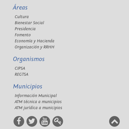
Áreas
Cultura
Bienestar Social
Presidencia
Fomento
Economía y Hacienda
Organización y RRHH
Organismos
CIPSA
REGTSA
Municipios
Información Municipal
ATM técnica a municipios
ATM jurídica a municipios