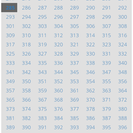
285
286
287
288
289
290
291
292
293
294
295
296
297
298
299
300
301
302
303
304
305
306
307
308
309
310
311
312
313
314
315
316
317
318
319
320
321
322
323
324
325
326
327
328
329
330
331
332
333
334
335
336
337
338
339
340
341
342
343
344
345
346
347
348
349
350
351
352
353
354
355
356
357
358
359
360
361
362
363
364
365
366
367
368
369
370
371
372
373
374
375
376
377
378
379
380
381
382
383
384
385
386
387
388
389
390
391
392
393
394
395
396