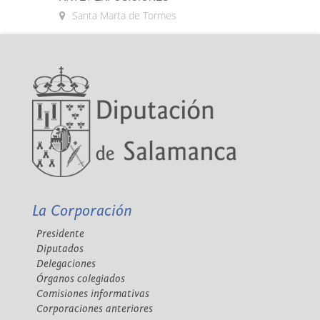
Santa Marta de Tormes
La Corporación
Presidente
Diputados
Delegaciones
Órganos colegiados
Comisiones informativas
Corporaciones anteriores