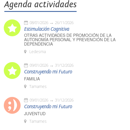
Agenda actividades
08/01/2026
26/11/2026
Estimulación Cognitiva
OTRAS ACTIVIDADES DE PROMOCIÓN DE LA
AUTONOMÍA PERSONAL Y PREVENCIÓN DE LA
DEPENDENCIA
Ledesma
09/01/2026
31/12/2026
Construyendo mi Futuro
FAMILIA
Tamames
09/01/2026
31/12/2026
Construyendo mi Futuro
JUVENTUD
Tamames