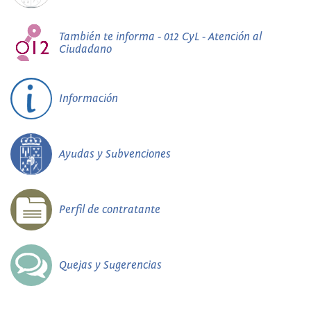
También te informa - 012 CyL - Atención al
Ciudadano
Información
Ayudas y Subvenciones
Perfil de contratante
Quejas y Sugerencias