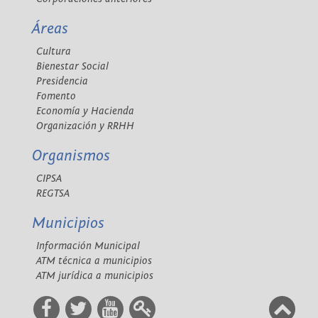
Áreas
Cultura
Bienestar Social
Presidencia
Fomento
Economía y Hacienda
Organización y RRHH
Organismos
CIPSA
REGTSA
Municipios
Información Municipal
ATM técnica a municipios
ATM jurídica a municipios