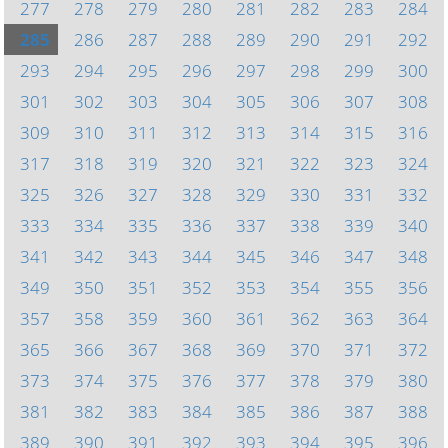
277
278
279
280
281
282
283
284
285
286
287
288
289
290
291
292
293
294
295
296
297
298
299
300
301
302
303
304
305
306
307
308
309
310
311
312
313
314
315
316
317
318
319
320
321
322
323
324
325
326
327
328
329
330
331
332
333
334
335
336
337
338
339
340
341
342
343
344
345
346
347
348
349
350
351
352
353
354
355
356
357
358
359
360
361
362
363
364
365
366
367
368
369
370
371
372
373
374
375
376
377
378
379
380
381
382
383
384
385
386
387
388
389
390
391
392
393
394
395
396