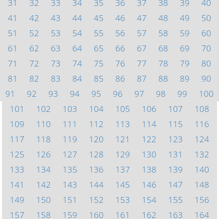
31
32
33
34
35
36
37
38
39
40
41
42
43
44
45
46
47
48
49
50
51
52
53
54
55
56
57
58
59
60
61
62
63
64
65
66
67
68
69
70
71
72
73
74
75
76
77
78
79
80
81
82
83
84
85
86
87
88
89
90
91
92
93
94
95
96
97
98
99
100
101
102
103
104
105
106
107
108
109
110
111
112
113
114
115
116
117
118
119
120
121
122
123
124
125
126
127
128
129
130
131
132
133
134
135
136
137
138
139
140
141
142
143
144
145
146
147
148
149
150
151
152
153
154
155
156
157
158
159
160
161
162
163
164