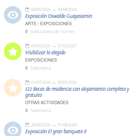
08/05/2026
30/08/2026
Exposición Oswaldo Guayasamín
ARTE / EXPOSICIONES
Santa Marta de Tormes
05/06/2026
31/03/2027
Visibilizar lo elegido
EXPOSICIONES
Salamanca
01/07/2026
30/09/2026
122 Becas de residencia con alojamiento completo y
gratuito
OTRAS ACTIVIDADES
Salamanca
26/06/2026
31/08/2026
Exposición El gran banquete II