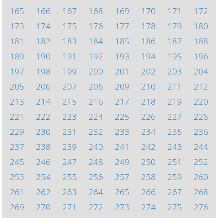
165
166
167
168
169
170
171
172
173
174
175
176
177
178
179
180
181
182
183
184
185
186
187
188
189
190
191
192
193
194
195
196
197
198
199
200
201
202
203
204
205
206
207
208
209
210
211
212
213
214
215
216
217
218
219
220
221
222
223
224
225
226
227
228
229
230
231
232
233
234
235
236
237
238
239
240
241
242
243
244
245
246
247
248
249
250
251
252
253
254
255
256
257
258
259
260
261
262
263
264
265
266
267
268
269
270
271
272
273
274
275
276