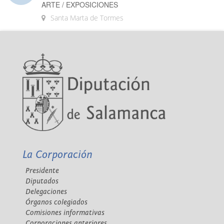
ARTE / EXPOSICIONES
Santa Marta de Tormes
La Corporación
Presidente
Diputados
Delegaciones
Órganos colegiados
Comisiones informativas
Corporaciones anteriores