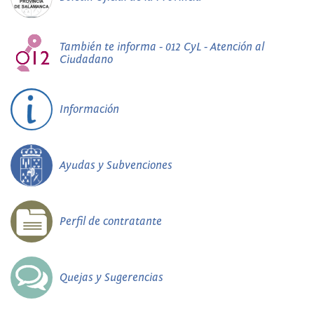
También te informa - 012 CyL - Atención al
Ciudadano
Información
Ayudas y Subvenciones
Perfil de contratante
Quejas y Sugerencias