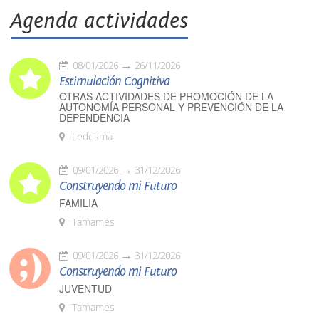
Agenda actividades
08/01/2026
26/11/2026
Estimulación Cognitiva
OTRAS ACTIVIDADES DE PROMOCIÓN DE LA
AUTONOMÍA PERSONAL Y PREVENCIÓN DE LA
DEPENDENCIA
Ledesma
09/01/2026
31/12/2026
Construyendo mi Futuro
FAMILIA
Tamames
09/01/2026
31/12/2026
Construyendo mi Futuro
JUVENTUD
Tamames