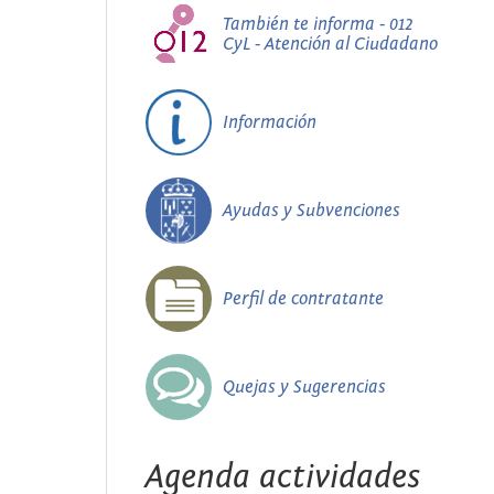
También te informa - 012
CyL - Atención al Ciudadano
Información
Ayudas y Subvenciones
Perfil de contratante
Quejas y Sugerencias
Agenda actividades