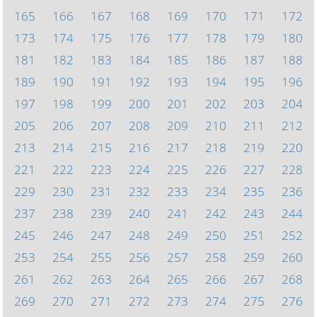
165
166
167
168
169
170
171
172
173
174
175
176
177
178
179
180
181
182
183
184
185
186
187
188
189
190
191
192
193
194
195
196
197
198
199
200
201
202
203
204
205
206
207
208
209
210
211
212
213
214
215
216
217
218
219
220
221
222
223
224
225
226
227
228
229
230
231
232
233
234
235
236
237
238
239
240
241
242
243
244
245
246
247
248
249
250
251
252
253
254
255
256
257
258
259
260
261
262
263
264
265
266
267
268
269
270
271
272
273
274
275
276