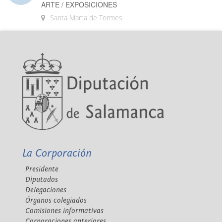
ARTE / EXPOSICIONES
Santa Marta de Tormes
La Corporación
Presidente
Diputados
Delegaciones
Órganos colegiados
Comisiones informativas
Corporaciones anteriores