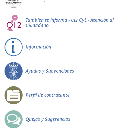
También te informa - 012 CyL - Atención al
Ciudadano
Información
Ayudas y Subvenciones
Perfil de contratante
Quejas y Sugerencias