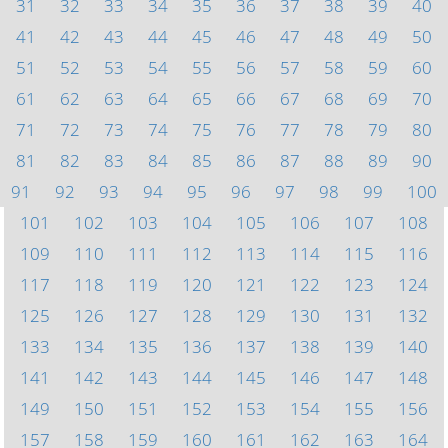
31
32
33
34
35
36
37
38
39
40
41
42
43
44
45
46
47
48
49
50
51
52
53
54
55
56
57
58
59
60
61
62
63
64
65
66
67
68
69
70
71
72
73
74
75
76
77
78
79
80
81
82
83
84
85
86
87
88
89
90
91
92
93
94
95
96
97
98
99
100
101
102
103
104
105
106
107
108
109
110
111
112
113
114
115
116
117
118
119
120
121
122
123
124
125
126
127
128
129
130
131
132
133
134
135
136
137
138
139
140
141
142
143
144
145
146
147
148
149
150
151
152
153
154
155
156
157
158
159
160
161
162
163
164