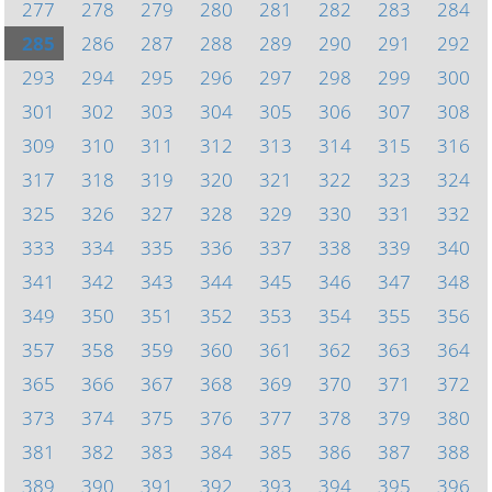
277
278
279
280
281
282
283
284
285
286
287
288
289
290
291
292
293
294
295
296
297
298
299
300
301
302
303
304
305
306
307
308
309
310
311
312
313
314
315
316
317
318
319
320
321
322
323
324
325
326
327
328
329
330
331
332
333
334
335
336
337
338
339
340
341
342
343
344
345
346
347
348
349
350
351
352
353
354
355
356
357
358
359
360
361
362
363
364
365
366
367
368
369
370
371
372
373
374
375
376
377
378
379
380
381
382
383
384
385
386
387
388
389
390
391
392
393
394
395
396