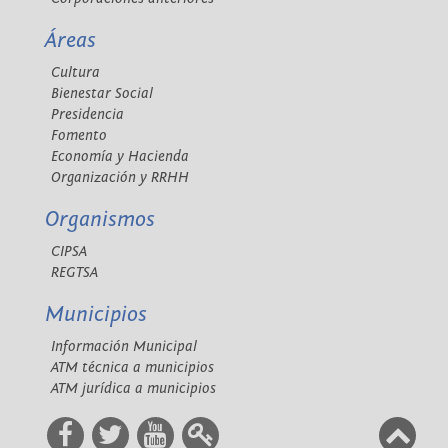
Áreas
Cultura
Bienestar Social
Presidencia
Fomento
Economía y Hacienda
Organización y RRHH
Organismos
CIPSA
REGTSA
Municipios
Información Municipal
ATM técnica a municipios
ATM jurídica a municipios