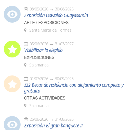
08/05/2026
30/08/2026
Exposición Oswaldo Guayasamín
ARTE / EXPOSICIONES
Santa Marta de Tormes
05/06/2026
31/03/2027
Visibilizar lo elegido
EXPOSICIONES
Salamanca
01/07/2026
30/09/2026
122 Becas de residencia con alojamiento completo y
gratuito
OTRAS ACTIVIDADES
Salamanca
26/06/2026
31/08/2026
Exposición El gran banquete II