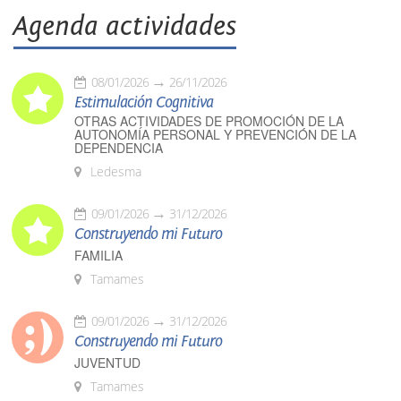
Agenda actividades
08/01/2026
26/11/2026
Estimulación Cognitiva
OTRAS ACTIVIDADES DE PROMOCIÓN DE LA
AUTONOMÍA PERSONAL Y PREVENCIÓN DE LA
DEPENDENCIA
Ledesma
09/01/2026
31/12/2026
Construyendo mi Futuro
FAMILIA
Tamames
09/01/2026
31/12/2026
Construyendo mi Futuro
JUVENTUD
Tamames