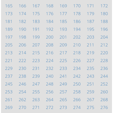
165
166
167
168
169
170
171
172
173
174
175
176
177
178
179
180
181
182
183
184
185
186
187
188
189
190
191
192
193
194
195
196
197
198
199
200
201
202
203
204
205
206
207
208
209
210
211
212
213
214
215
216
217
218
219
220
221
222
223
224
225
226
227
228
229
230
231
232
233
234
235
236
237
238
239
240
241
242
243
244
245
246
247
248
249
250
251
252
253
254
255
256
257
258
259
260
261
262
263
264
265
266
267
268
269
270
271
272
273
274
275
276