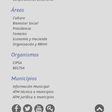
Áreas
Cultura
Bienestar Social
Presidencia
Fomento
Economía y Hacienda
Organización y RRHH
Organismos
CIPSA
REGTSA
Municipios
Información Municipal
ATM técnica a municipios
ATM jurídica a municipios