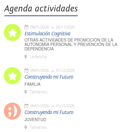
Agenda actividades
08/01/2026
26/11/2026
Estimulación Cognitiva
OTRAS ACTIVIDADES DE PROMOCIÓN DE LA
AUTONOMÍA PERSONAL Y PREVENCIÓN DE LA
DEPENDENCIA
Ledesma
09/01/2026
31/12/2026
Construyendo mi Futuro
FAMILIA
Tamames
09/01/2026
31/12/2026
Construyendo mi Futuro
JUVENTUD
Tamames