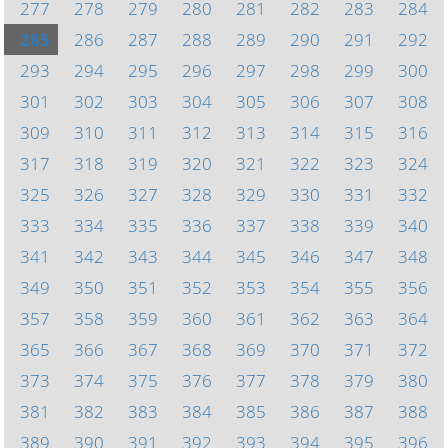
277
278
279
280
281
282
283
284
285
286
287
288
289
290
291
292
293
294
295
296
297
298
299
300
301
302
303
304
305
306
307
308
309
310
311
312
313
314
315
316
317
318
319
320
321
322
323
324
325
326
327
328
329
330
331
332
333
334
335
336
337
338
339
340
341
342
343
344
345
346
347
348
349
350
351
352
353
354
355
356
357
358
359
360
361
362
363
364
365
366
367
368
369
370
371
372
373
374
375
376
377
378
379
380
381
382
383
384
385
386
387
388
389
390
391
392
393
394
395
396