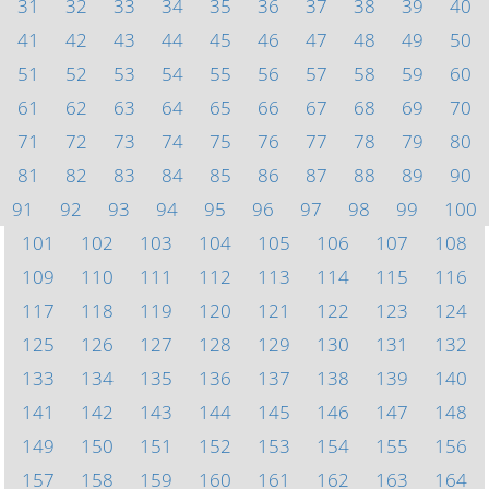
31
32
33
34
35
36
37
38
39
40
41
42
43
44
45
46
47
48
49
50
51
52
53
54
55
56
57
58
59
60
61
62
63
64
65
66
67
68
69
70
71
72
73
74
75
76
77
78
79
80
81
82
83
84
85
86
87
88
89
90
91
92
93
94
95
96
97
98
99
100
101
102
103
104
105
106
107
108
109
110
111
112
113
114
115
116
117
118
119
120
121
122
123
124
125
126
127
128
129
130
131
132
133
134
135
136
137
138
139
140
141
142
143
144
145
146
147
148
149
150
151
152
153
154
155
156
157
158
159
160
161
162
163
164