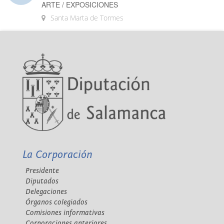
ARTE / EXPOSICIONES
Santa Marta de Tormes
La Corporación
Presidente
Diputados
Delegaciones
Órganos colegiados
Comisiones informativas
Corporaciones anteriores