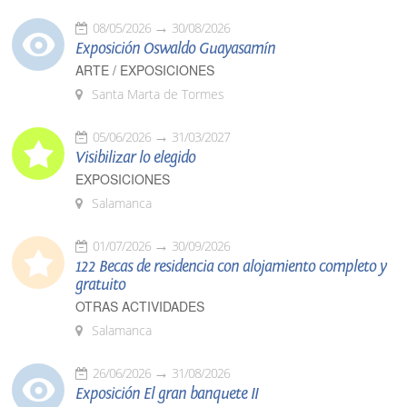
08/05/2026
30/08/2026
Exposición Oswaldo Guayasamín
ARTE / EXPOSICIONES
Santa Marta de Tormes
05/06/2026
31/03/2027
Visibilizar lo elegido
EXPOSICIONES
Salamanca
01/07/2026
30/09/2026
122 Becas de residencia con alojamiento completo y
gratuito
OTRAS ACTIVIDADES
Salamanca
26/06/2026
31/08/2026
Exposición El gran banquete II