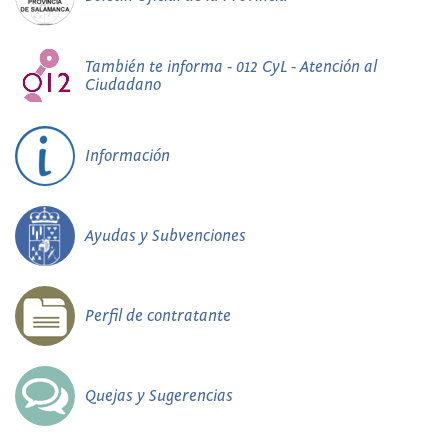
También te informa - 012 CyL - Atención al
Ciudadano
Información
Ayudas y Subvenciones
Perfil de contratante
Quejas y Sugerencias