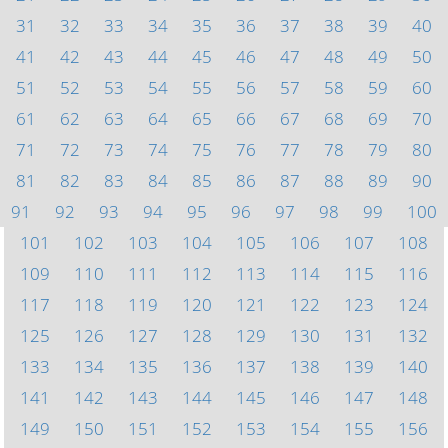
31
32
33
34
35
36
37
38
39
40
41
42
43
44
45
46
47
48
49
50
51
52
53
54
55
56
57
58
59
60
61
62
63
64
65
66
67
68
69
70
71
72
73
74
75
76
77
78
79
80
81
82
83
84
85
86
87
88
89
90
91
92
93
94
95
96
97
98
99
100
101
102
103
104
105
106
107
108
109
110
111
112
113
114
115
116
117
118
119
120
121
122
123
124
125
126
127
128
129
130
131
132
133
134
135
136
137
138
139
140
141
142
143
144
145
146
147
148
149
150
151
152
153
154
155
156