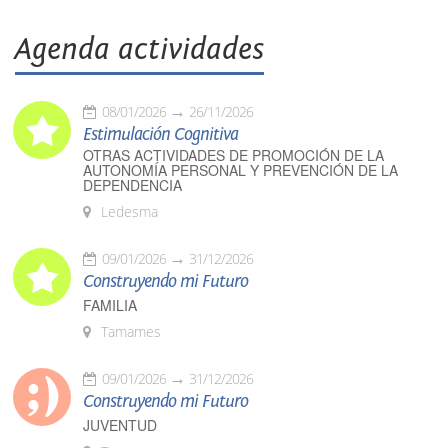
Agenda actividades
08/01/2026
26/11/2026
Estimulación Cognitiva
OTRAS ACTIVIDADES DE PROMOCIÓN DE LA
AUTONOMÍA PERSONAL Y PREVENCIÓN DE LA
DEPENDENCIA
Ledesma
09/01/2026
31/12/2026
Construyendo mi Futuro
FAMILIA
Tamames
09/01/2026
31/12/2026
Construyendo mi Futuro
JUVENTUD