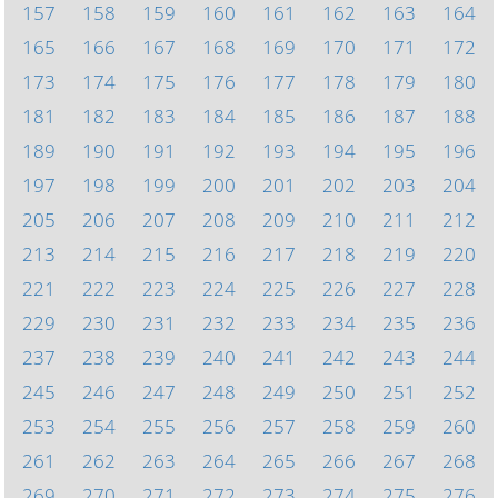
157
158
159
160
161
162
163
164
165
166
167
168
169
170
171
172
173
174
175
176
177
178
179
180
181
182
183
184
185
186
187
188
189
190
191
192
193
194
195
196
197
198
199
200
201
202
203
204
205
206
207
208
209
210
211
212
213
214
215
216
217
218
219
220
221
222
223
224
225
226
227
228
229
230
231
232
233
234
235
236
237
238
239
240
241
242
243
244
245
246
247
248
249
250
251
252
253
254
255
256
257
258
259
260
261
262
263
264
265
266
267
268
269
270
271
272
273
274
275
276