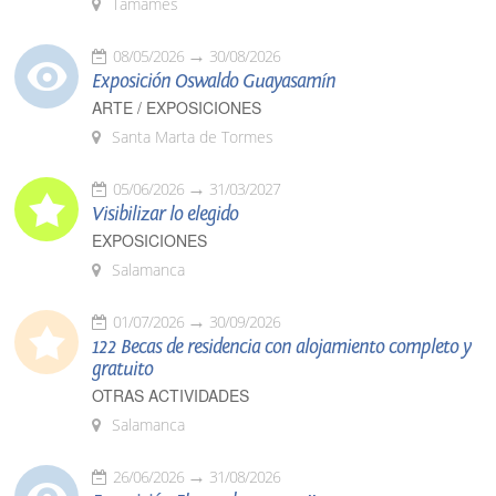
Tamames
08/05/2026
30/08/2026
Exposición Oswaldo Guayasamín
ARTE / EXPOSICIONES
Santa Marta de Tormes
05/06/2026
31/03/2027
Visibilizar lo elegido
EXPOSICIONES
Salamanca
01/07/2026
30/09/2026
122 Becas de residencia con alojamiento completo y
gratuito
OTRAS ACTIVIDADES
Salamanca
26/06/2026
31/08/2026