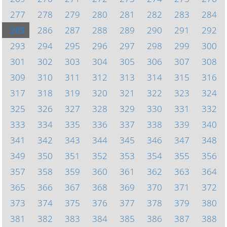
277
278
279
280
281
282
283
284
285
286
287
288
289
290
291
292
293
294
295
296
297
298
299
300
301
302
303
304
305
306
307
308
309
310
311
312
313
314
315
316
317
318
319
320
321
322
323
324
325
326
327
328
329
330
331
332
333
334
335
336
337
338
339
340
341
342
343
344
345
346
347
348
349
350
351
352
353
354
355
356
357
358
359
360
361
362
363
364
365
366
367
368
369
370
371
372
373
374
375
376
377
378
379
380
381
382
383
384
385
386
387
388