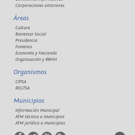
Corporaciones anteriores
Áreas
Cultura
Bienestar Social
Presidencia
Fomento
Economía y Hacienda
Organización y RRHH
Organismos
CIPSA
REGTSA
Municipios
Información Municipal
ATM técnica a municipios
ATM jurídica a municipios