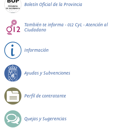
Boletín Oficial de la Provincia
También te informa - 012 CyL - Atención al
Ciudadano
Información
Ayudas y Subvenciones
Perfil de contratante
Quejas y Sugerencias