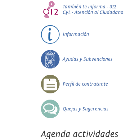
También te informa - 012
CyL - Atención al Ciudadano
Información
Ayudas y Subvenciones
Perfil de contratante
Quejas y Sugerencias
Agenda actividades